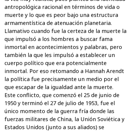
antropológica racional en términos de vida o
muerte y lo que es peor bajo una estructura
armamentística de atenuación planetaria.
Llamativo cuando fue la certeza de la muerte la
que impulsó a los hombres a buscar fama
inmortal en acontecimientos y palabras, pero
también la que les impulsó a establecer un
cuerpo político que era potencialmente
inmortal. Por eso retomando a Hannah Arendt
la política fue precisamente un medio por el
que escapar de la igualdad ante la muerte.
Este conflicto, que comenzó el 25 de junio de
1950 y terminó el 27 de julio de 1953, fue el
único momento de la guerra fría donde las
fuerzas militares de China, la Unión Soviética y
Estados Unidos (junto a sus aliados) se