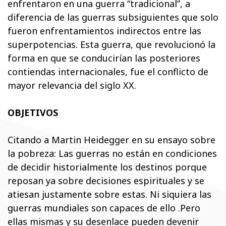
enfrentaron en una guerra “tradicional”, a
diferencia de las guerras subsiguientes que solo
fueron enfrentamientos indirectos entre las
superpotencias. Esta guerra, que revolucionó la
forma en que se conducirían las posteriores
contiendas internacionales, fue el conflicto de
mayor relevancia del siglo XX.
OBJETIVOS
Citando a Martin Heidegger en su ensayo sobre
la pobreza: Las guerras no están en condiciones
de decidir historialmente los destinos porque
reposan ya sobre decisiones espirituales y se
atiesan justamente sobre estas. Ni siquiera las
guerras mundiales son capaces de ello .Pero
ellas mismas y su desenlace pueden devenir