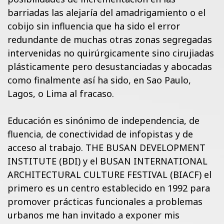
barriadas las alejaría del amadrigamiento o el
cobijo sin influencia que ha sido el error
redundante de muchas otras zonas segregadas
intervenidas no quirúrgicamente sino cirujiadas
plásticamente pero desustanciadas y abocadas
como finalmente así ha sido, en Sao Paulo,
Lagos, o Lima al fracaso.
Educación es sinónimo de independencia, de
fluencia, de conectividad de infopistas y de
acceso al trabajo. THE BUSAN DEVELOPMENT
INSTITUTE (BDI) y el BUSAN INTERNATIONAL
ARCHITECTURAL CULTURE FESTIVAL (BIACF) el
primero es un centro establecido en 1992 para
promover prácticas funcionales a problemas
urbanos me han invitado a exponer mis