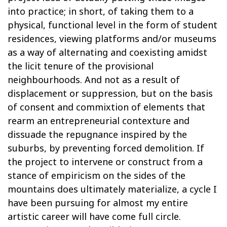
into practice; in short, of taking them to a
physical, functional level in the form of student
residences, viewing platforms and/or museums
as a way of alternating and coexisting amidst
the licit tenure of the provisional
neighbourhoods. And not as a result of
displacement or suppression, but on the basis
of consent and commixtion of elements that
rearm an entrepreneurial contexture and
dissuade the repugnance inspired by the
suburbs, by preventing forced demolition. If
the project to intervene or construct from a
stance of empiricism on the sides of the
mountains does ultimately materialize, a cycle I
have been pursuing for almost my entire
artistic career will have come full circle.