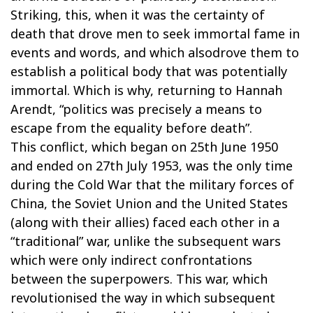
Striking, this, when it was the certainty of
death that drove men to seek immortal fame in
events and words, and which alsodrove them to
establish a political body that was potentially
immortal. Which is why, returning to Hannah
Arendt, “politics was precisely a means to
escape from the equality before death”.
This conflict, which began on 25th June 1950
and ended on 27th July 1953, was the only time
during the Cold War that the military forces of
China, the Soviet Union and the United States
(along with their allies) faced each other in a
“traditional” war, unlike the subsequent wars
which were only indirect confrontations
between the superpowers. This war, which
revolutionised the way in which subsequent