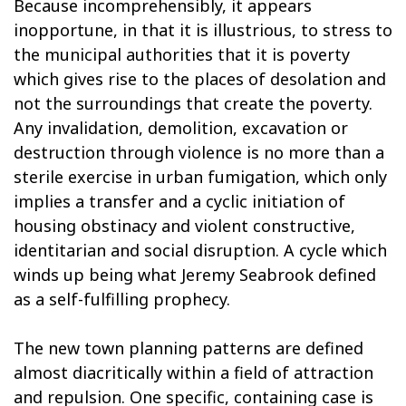
Because incomprehensibly, it appears
inopportune, in that it is illustrious, to stress to
the municipal authorities that it is poverty
which gives rise to the places of desolation and
not the surroundings that create the poverty.
Any invalidation, demolition, excavation or
destruction through violence is no more than a
sterile exercise in urban fumigation, which only
implies a transfer and a cyclic initiation of
housing obstinacy and violent constructive,
identitarian and social disruption. A cycle which
winds up being what Jeremy Seabrook defined
as a self-fulfilling prophecy.
The new town planning patterns are defined
almost diacritically within a field of attraction
and repulsion. One specific, containing case is