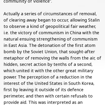
community of violence”.
Actually a series of circumstances of removal,
of clearing away began to occur, allowing Stalin
to observe a kind of geopolitical fair weather,
i.e. the victory of communism in China with the
natural ensuing strengthening of communism
in East Asia. The detonation of the first atom
bomb by the Soviet Union, that sought-after
metaphor of removing the walls from the air, of
hidden, secret action by tenths of a second,
which united it with the other great military
power. The perception of a reduction in the
interest of the United States in South Korea,
first by leaving it outside of its defence
perimeter, and then with certain refusals to
provide aid. This was interpreted as an