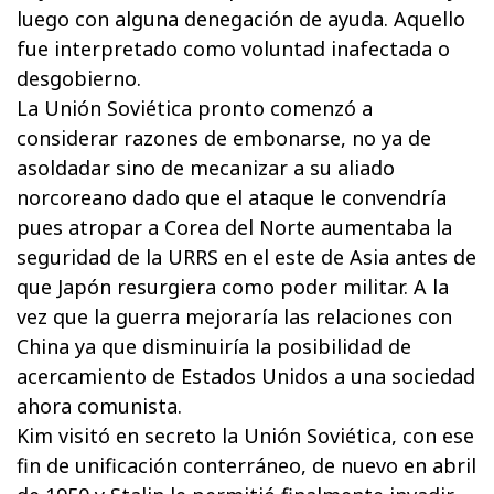
luego con alguna denegación de ayuda. Aquello
fue interpretado como voluntad inafectada o
desgobierno.
La Unión Soviética pronto comenzó a
considerar razones de embonarse, no ya de
asoldadar sino de mecanizar a su aliado
norcoreano dado que el ataque le convendría
pues atropar a Corea del Norte aumentaba la
seguridad de la URRS en el este de Asia antes de
que Japón resurgiera como poder militar. A la
vez que la guerra mejoraría las relaciones con
China ya que disminuiría la posibilidad de
acercamiento de Estados Unidos a una sociedad
ahora comunista.
Kim visitó en secreto la Unión Soviética, con ese
fin de unificación conterráneo, de nuevo en abril