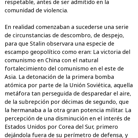
respetable, antes de ser admitido en la
comunidad de violencia.
En realidad comenzaban a sucederse una serie
de circunstancias de descombro, de despejo,
para que Stalin observara una especie de
escampo geopolítico como eran: La victoria del
comunismo en China con el natural
fortalecimiento del comunismo en el este de
Asia. La detonación de la primera bomba
atómica por parte de la Unión Soviética, aquella
metáfora tan perseguida de desparedar el aire,
de la subrepción por décimas de segundo, que
la hermanaba a la otra gran potencia militar. La
percepción de una disminución en el interés de
Estados Unidos por Corea del Sur, primero
dejándola fuera de su perímetro de defensa, y