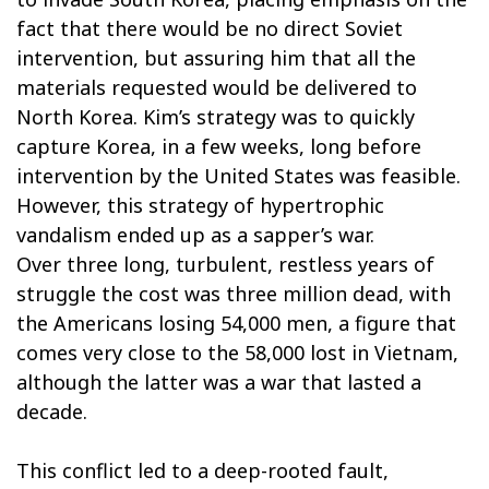
fact that there would be no direct Soviet
intervention, but assuring him that all the
materials requested would be delivered to
North Korea. Kim’s strategy was to quickly
capture Korea, in a few weeks, long before
intervention by the United States was feasible.
However, this strategy of hypertrophic
vandalism ended up as a sapper’s war.
Over three long, turbulent, restless years of
struggle the cost was three million dead, with
the Americans losing 54,000 men, a figure that
comes very close to the 58,000 lost in Vietnam,
although the latter was a war that lasted a
decade.
This conflict led to a deep-rooted fault,