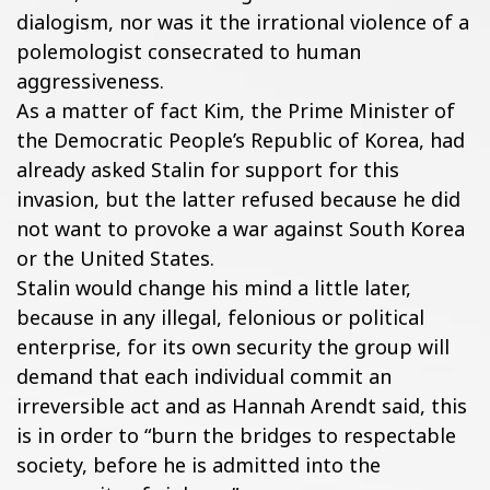
dialogism, nor was it the irrational violence of a
polemologist consecrated to human
aggressiveness.
As a matter of fact Kim, the Prime Minister of
the Democratic People’s Republic of Korea, had
already asked Stalin for support for this
invasion, but the latter refused because he did
not want to provoke a war against South Korea
or the United States.
Stalin would change his mind a little later,
because in any illegal, felonious or political
enterprise, for its own security the group will
demand that each individual commit an
irreversible act and as Hannah Arendt said, this
is in order to “burn the bridges to respectable
society, before he is admitted into the