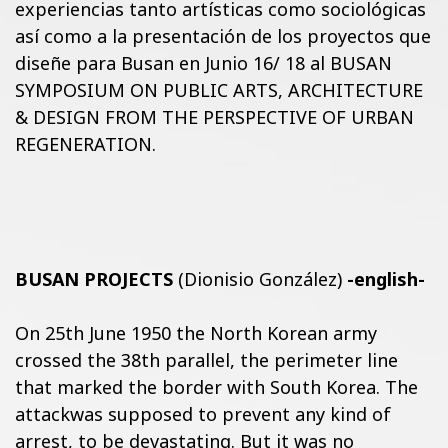
experiencias tanto artísticas como sociológicas
así como a la presentación de los proyectos que
diseñe para Busan en Junio 16/ 18 al BUSAN
SYMPOSIUM ON PUBLIC ARTS, ARCHITECTURE
& DESIGN FROM THE PERSPECTIVE OF URBAN
REGENERATION.
BUSAN PROJECTS
(Dionisio González)
-english-
On 25th June 1950 the North Korean army
crossed the 38th parallel, the perimeter line
that marked the border with South Korea. The
attackwas supposed to prevent any kind of
arrest, to be devastating. But it was no