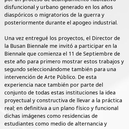
disfuncional y urbano generado en los años
diaspóricos o migratorios de la guerra y
posteriormente durante el apogeo industrial.
Una vez entregué los proyectos, el Director de
la Busan Biennale me invitó a participar en la
Biennale que comienza el 11 de Septiembre de
este año para primero mostrar estos trabajos y
segundo seleccionándome también para una
intervención de Arte Público. De esta
experiencia nace también por parte del
conjunto de todas estas instituciones la idea
proyectual y constructiva de llevar a la práctica
real; en definitiva a un plano físico y funcional
dichas imágenes como residencias de
estudiantes como medio de alternancia y