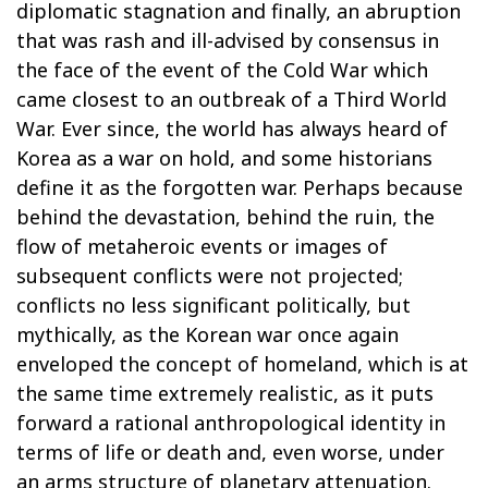
diplomatic stagnation and finally, an abruption
that was rash and ill-advised by consensus in
the face of the event of the Cold War which
came closest to an outbreak of a Third World
War. Ever since, the world has always heard of
Korea as a war on hold, and some historians
define it as the forgotten war. Perhaps because
behind the devastation, behind the ruin, the
flow of metaheroic events or images of
subsequent conflicts were not projected;
conflicts no less significant politically, but
mythically, as the Korean war once again
enveloped the concept of homeland, which is at
the same time extremely realistic, as it puts
forward a rational anthropological identity in
terms of life or death and, even worse, under
an arms structure of planetary attenuation.