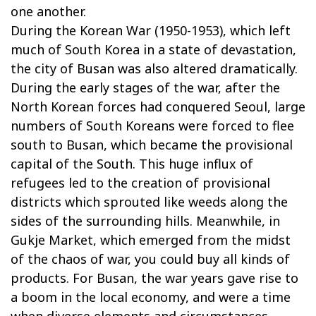
one another.
During the Korean War (1950-1953), which left
much of South Korea in a state of devastation,
the city of Busan was also altered dramatically.
During the early stages of the war, after the
North Korean forces had conquered Seoul, large
numbers of South Koreans were forced to flee
south to Busan, which became the provisional
capital of the South. This huge influx of
refugees led to the creation of provisional
districts which sprouted like weeds along the
sides of the surrounding hills. Meanwhile, in
Gukje Market, which emerged from the midst
of the chaos of war, you could buy all kinds of
products. For Busan, the war years gave rise to
a boom in the local economy, and were a time