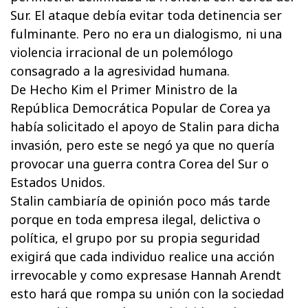
Sur. El ataque debía evitar toda detinencia ser
fulminante. Pero no era un dialogismo, ni una
violencia irracional de un polemólogo
consagrado a la agresividad humana.
De Hecho Kim el Primer Ministro de la
República Democrática Popular de Corea ya
había solicitado el apoyo de Stalin para dicha
invasión, pero este se negó ya que no quería
provocar una guerra contra Corea del Sur o
Estados Unidos.
Stalin cambiaría de opinión poco más tarde
porque en toda empresa ilegal, delictiva o
política, el grupo por su propia seguridad
exigirá que cada individuo realice una acción
irrevocable y como expresase Hannah Arendt
esto hará que rompa su unión con la sociedad