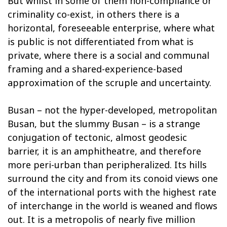
But whilst in some of them non-compliance or
criminality co-exist, in others there is a
horizontal, foreseeable enterprise, where what
is public is not differentiated from what is
private, where there is a social and communal
framing and a shared-experience-based
approximation of the scruple and uncertainty.
Busan – not the hyper-developed, metropolitan
Busan, but the slummy Busan – is a strange
conjugation of tectonic, almost geodesic
barrier, it is an amphitheatre, and therefore
more peri-urban than peripheralized. Its hills
surround the city and from its conoid views one
of the international ports with the highest rate
of interchange in the world is weaned and flows
out. It is a metropolis of nearly five million