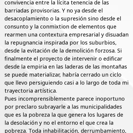
convivencia entre la lícita tenencia de las
barriadas provisorias. Y no ya desde el
desacoplamiento o la supresión sino desde el
consunto y la conmixtion de elementos que
rearmen una contextura empresarial y disuadan
la repugnancia inspirada por los suburbios,
desde la evitación de la demolición forzosa. Si
finalmente el proyecto de intervenir o edificar
desde la empiria en las laderas de las montañas
se puede materializar, habría cerrado un ciclo
que llevo persiguiendo casi a lo largo de toda mi
trayectoria artística.
Pues incomprensiblemente parece inoportuno
por preclaro subrayarle a las municipalidades
que es la pobreza la que genera los lugares de
la desolación y no el entorno el que crea la
pobreza. Toda inhabilitación, derrumbamiento,