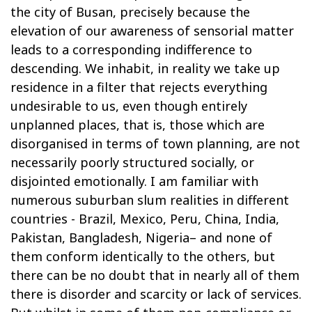
the city of Busan, precisely because the
elevation of our awareness of sensorial matter
leads to a corresponding indifference to
descending. We inhabit, in reality we take up
residence in a filter that rejects everything
undesirable to us, even though entirely
unplanned places, that is, those which are
disorganised in terms of town planning, are not
necessarily poorly structured socially, or
disjointed emotionally. I am familiar with
numerous suburban slum realities in different
countries - Brazil, Mexico, Peru, China, India,
Pakistan, Bangladesh, Nigeria– and none of
them conform identically to the others, but
there can be no doubt that in nearly all of them
there is disorder and scarcity or lack of services.