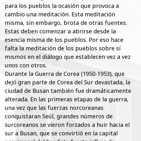
para los pueblos la ocasión que provoca a
cambio una meditación. Esta meditación
misma, sin embargo, brota de otras fuentes.
Estas deben comenzar a abrirse desde la
esencia misma de los pueblos. Por eso hace
falta la meditación de los pueblos sobre sí
mismos en el diálogo que establecen vez a vez
unos con otros.
Durante la Guerra de Corea (1950-1953), que
dejó gran parte de Corea del Sur devastada, la
ciudad de Busan también fue dramáticamente
alterada. En las primeras etapas de la guerra,
una vez que las fuerzas norcoreanas
conquistaran Seúl, grandes números de
surcoreanos se vieron forzados a huir hacia el
sur a Busan, que se convirtió en la capital