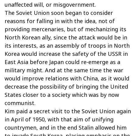
unaffected will, or misgovernment.
The Soviet Union soon began to consider
reasons for falling in with the idea, not of
providing mercenaries, but of mechanizing its
North Korean ally, since the attack would be in
its interests, as an assembly of troops in North
Korea would increase the safety of the USSR in
East Asia before Japan could re-emerge as a
military might. And at the same time the war
would improve relations with China, as it would
decrease the possibility of bringing the United
States closer to a society which was by now
communist.
Kim paid a secret visit to the Soviet Union again
in April of 1950, with that aim of unifying
countrymen, and in the end Stalin allowed him
to invade South Korea, placing emphasis on the