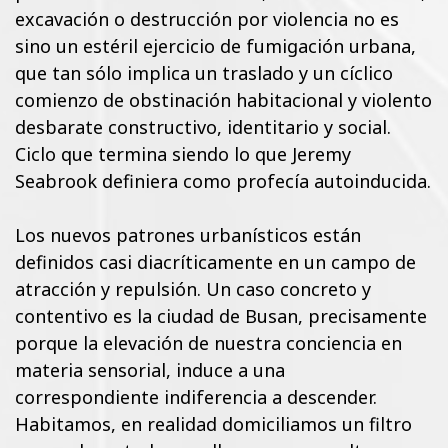
excavación o destrucción por violencia no es
sino un estéril ejercicio de fumigación urbana,
que tan sólo implica un traslado y un cíclico
comienzo de obstinación habitacional y violento
desbarate constructivo, identitario y social.
Ciclo que termina siendo lo que Jeremy
Seabrook definiera como profecía autoinducida.
Los nuevos patrones urbanísticos están
definidos casi diacríticamente en un campo de
atracción y repulsión. Un caso concreto y
contentivo es la ciudad de Busan, precisamente
porque la elevación de nuestra conciencia en
materia sensorial, induce a una
correspondiente indiferencia a descender.
Habitamos, en realidad domiciliamos un filtro