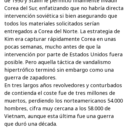
de 1950 y Stalin le permitió finalmente invadir
Corea del Sur, enfatizando que no habría directa
intervención soviética si bien asegurando que
todos los materiales solicitados serían
entregados a Corea del Norte. La estrategia de
Kim era capturar rápidamente Corea en unas
pocas semanas, mucho antes de que la
intervención por parte de Estados Unidos fuera
posible. Pero aquella táctica de vandalismo
hipertrófico terminó sin embargo como una
guerra de zapadores.
En tres largos años revolvedores y conturbados
de contienda el coste fue de tres millones de
muertos, perdiendo los norteamericanos 54.000
hombres, cifra muy cercana a los 58.000 de
Vietnam, aunque esta última fue una guerra
que duró una década.