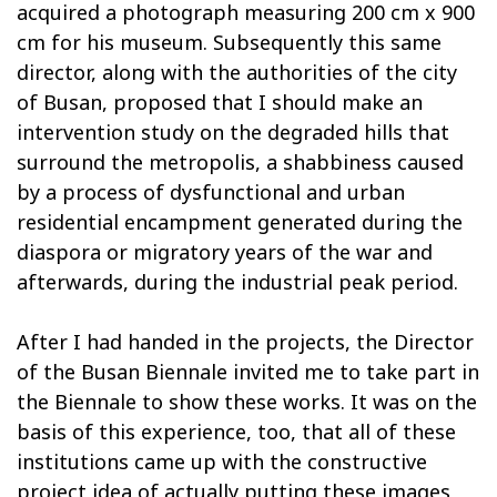
acquired a photograph measuring 200 cm x 900
cm for his museum. Subsequently this same
director, along with the authorities of the city
of Busan, proposed that I should make an
intervention study on the degraded hills that
surround the metropolis, a shabbiness caused
by a process of dysfunctional and urban
residential encampment generated during the
diaspora or migratory years of the war and
afterwards, during the industrial peak period.
After I had handed in the projects, the Director
of the Busan Biennale invited me to take part in
the Biennale to show these works. It was on the
basis of this experience, too, that all of these
institutions came up with the constructive
project idea of actually putting these images