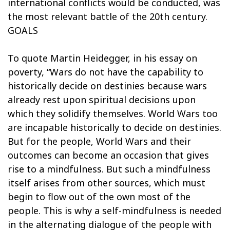
international conflicts would be conducted, was
the most relevant battle of the 20th century.
GOALS
To quote Martin Heidegger, in his essay on
poverty, “Wars do not have the capability to
historically decide on destinies because wars
already rest upon spiritual decisions upon
which they solidify themselves. World Wars too
are incapable historically to decide on destinies.
But for the people, World Wars and their
outcomes can become an occasion that gives
rise to a mindfulness. But such a mindfulness
itself arises from other sources, which must
begin to flow out of the own most of the
people. This is why a self-mindfulness is needed
in the alternating dialogue of the people with