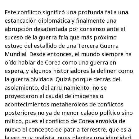
Este conflicto significó una profunda falla una
estancación diplomática y finalmente una
abrupción desatentada por consenso ante el
suceso de la guerra fría que más próximo
estuvo del estallido de una Tercera Guerra
Mundial. Desde entonces, el mundo siempre ha
oído hablar de Corea como una guerra en
espera, y algunos historiadores la definen como
la guerra olvidada. Quizá porque detrás del
asolamiento, del arruinamiento, no se
proyectaron el caudal de imágenes o
acontecimientos metaheroicos de conflictos
posteriores no ya de menor calado político sino
mítico, pues el conflicto de Corea envolvía de
nuevo el concepto de patria terrestre, que es a
la vez muy realista, pues plantea una identidad