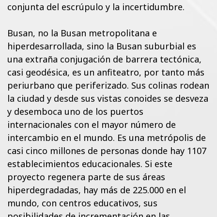
conjunta del escrúpulo y la incertidumbre.
Busan, no la Busan metropolitana e
hiperdesarrollada, sino la Busan suburbial es
una extraña conjugación de barrera tectónica,
casi geodésica, es un anfiteatro, por tanto más
periurbano que periferizado. Sus colinas rodean
la ciudad y desde sus vistas conoides se desveza
y desemboca uno de los puertos
internacionales con el mayor número de
intercambio en el mundo. Es una metrópolis de
casi cinco millones de personas donde hay 1107
establecimientos educacionales. Si este
proyecto regenera parte de sus áreas
hiperdegradadas, hay más de 225.000 en el
mundo, con centros educativos, sus
posibilidades de incrementación en las