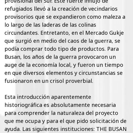
provisional del Sur. Este fuerte influjo de
refugiados llevó a la creación de vecindarios
provisorios que se expandieron como maleza a
lo largo de las laderas de las colinas
circundantes. Entretanto, en el Mercado Gukje
que surgió en medio del caos de la guerra, se
podía comprar todo tipo de productos. Para
Busan, los años de la guerra provocaron un
auge de la economía local, y fueron un tiempo
en que diversos elementos y circunstancias se
fusionaron en un crisol proverbial.
Esta introducción aparentemente
historiográfica es absolutamente necesaria
para comprender la naturaleza del proyecto
que me ocupa y para el que pido solicitación de
ayuda. Las siguientes instituciones: THE BUSAN