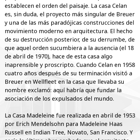
establecen el orden del paisaje. La casa Celan
es, sin duda, el proyecto más singular de Breuer
y una de las más paradójicas construcciones del
movimiento moderno en arquitectura. El hecho
de su destrucción posterior, de su derrumbe, de
que aquel orden sucumbiera a la ausencia (el 18
de abril de 1970), hace de esta casa algo
inaprensible y proscripto. Cuando Celan en 1958
cuatro años después de su terminación visitó a
Breuer en Wellfleet en la casa que llevaba su
nombre exclamó: aquí habría que fundar la
asociación de los expulsados del mundo.
La Casa Madeleine fue realizada en abril de 1953
por Erich Mendelsohn para Madeleine Haas
Russell en Indian Tree, Novato, San Francisco. Y