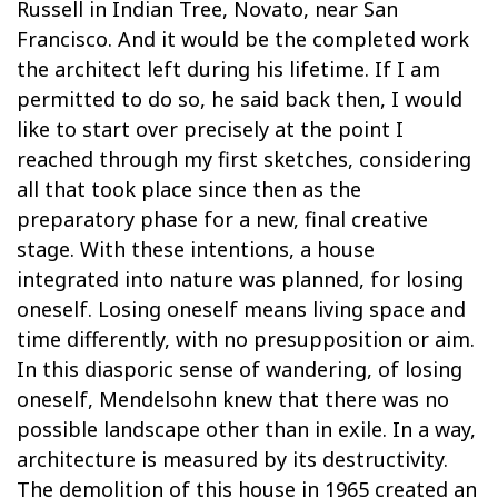
Russell in Indian Tree, Novato, near San
Francisco. And it would be the completed work
the architect left during his lifetime. If I am
permitted to do so, he said back then, I would
like to start over precisely at the point I
reached through my first sketches, considering
all that took place since then as the
preparatory phase for a new, final creative
stage. With these intentions, a house
integrated into nature was planned, for losing
oneself. Losing oneself means living space and
time differently, with no presupposition or aim.
In this diasporic sense of wandering, of losing
oneself, Mendelsohn knew that there was no
possible landscape other than in exile. In a way,
architecture is measured by its destructivity.
The demolition of this house in 1965 created an