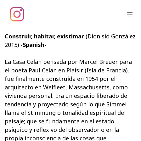
Construir, habitar, existimar
(Dionisio González
2015)
-Spanish-
La Casa Celan pensada por Marcel Breuer para
el poeta Paul Celan en Plaisir (Isla de Francia),
fue finalmente construida en 1954 por el
arquitecto en Welfleet, Massachusetts, como
vivienda personal. Era un espacio liberado de
tendencia y proyectado según lo que Simmel
llama el Stimmung o tonalidad espiritual del
paisaje; que se fundamenta en el estado
psíquico y reflexivo del observador o en la
propia inconsciencia de las cosas que