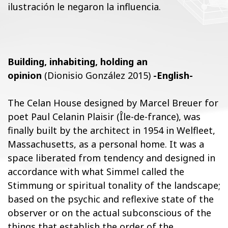
ilustración le negaron la influencia.
Building, inhabiting, holding an
opinion
(Dionisio González 2015)
-English-
The Celan House designed by Marcel Breuer for
poet Paul Celanin Plaisir (Île-de-france), was
finally built by the architect in 1954 in Welfleet,
Massachusetts, as a personal home. It was a
space liberated from tendency and designed in
accordance with what Simmel called the
Stimmung or spiritual tonality of the landscape;
based on the psychic and reflexive state of the
observer or on the actual subconscious of the
things that establish the order of the