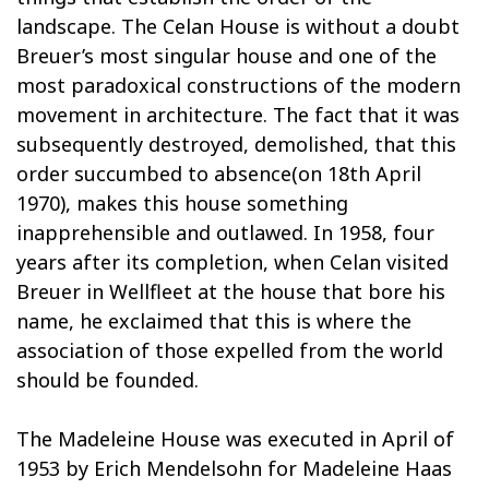
landscape. The Celan House is without a doubt
Breuer’s most singular house and one of the
most paradoxical constructions of the modern
movement in architecture. The fact that it was
subsequently destroyed, demolished, that this
order succumbed to absence(on 18th April
1970), makes this house something
inapprehensible and outlawed. In 1958, four
years after its completion, when Celan visited
Breuer in Wellfleet at the house that bore his
name, he exclaimed that this is where the
association of those expelled from the world
should be founded.
The Madeleine House was executed in April of
1953 by Erich Mendelsohn for Madeleine Haas