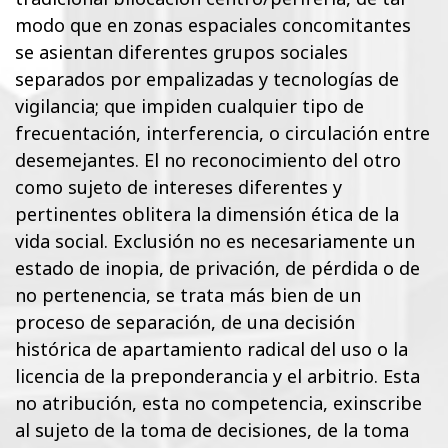
modo que en zonas espaciales concomitantes
se asientan diferentes grupos sociales
separados por empalizadas y tecnologías de
vigilancia; que impiden cualquier tipo de
frecuentación, interferencia, o circulación entre
desemejantes. El no reconocimiento del otro
como sujeto de intereses diferentes y
pertinentes oblitera la dimensión ética de la
vida social. Exclusión no es necesariamente un
estado de inopia, de privación, de pérdida o de
no pertenencia, se trata más bien de un
proceso de separación, de una decisión
histórica de apartamiento radical del uso o la
licencia de la preponderancia y el arbitrio. Esta
no atribución, esta no competencia, exinscribe
al sujeto de la toma de decisiones, de la toma