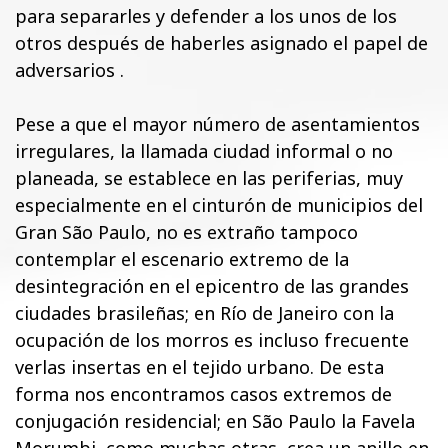
para separarles y defender a los unos de los
otros después de haberles asignado el papel de
adversarios .
Pese a que el mayor número de asentamientos
irregulares, la llamada ciudad informal o no
planeada, se establece en las periferias, muy
especialmente en el cinturón de municipios del
Gran São Paulo, no es extraño tampoco
contemplar el escenario extremo de la
desintegración en el epicentro de las grandes
ciudades brasileñas; en Río de Janeiro con la
ocupación de los morros es incluso frecuente
verlas insertas en el tejido urbano. De esta
forma nos encontramos casos extremos de
conjugación residencial; en São Paulo la Favela