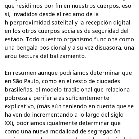
que residimos por fin en nuestros cuerpos, eso
sí, invadidos desde el reclamo de la
hiperproximidad satelital y la recepción digital
en los otros cuerpos sociales de seguridad del
estado. Todo nuestro organismo funciona como
una bengala posicional y a su vez disuasora, una
arquitectura del balizamiento.
En resumen aunque podríamos determinar que
en São Paulo, como en el resto de ciudades
brasileñas, el modelo tradicional que relaciona
pobreza a periferia es suficientemente
explicativo, (más aún teniendo en cuenta que se
ha venido incrementando a lo largo del siglo
XX), podríamos igualmente determinar que
como una nueva modalidad de segregación