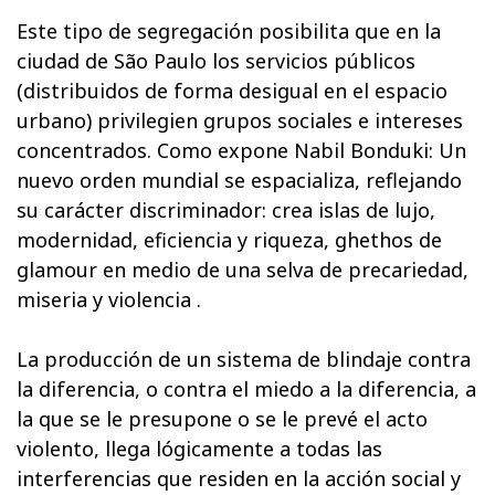
Este tipo de segregación posibilita que en la
ciudad de São Paulo los servicios públicos
(distribuidos de forma desigual en el espacio
urbano) privilegien grupos sociales e intereses
concentrados. Como expone Nabil Bonduki: Un
nuevo orden mundial se espacializa, reflejando
su carácter discriminador: crea islas de lujo,
modernidad, eficiencia y riqueza, ghethos de
glamour en medio de una selva de precariedad,
miseria y violencia .
La producción de un sistema de blindaje contra
la diferencia, o contra el miedo a la diferencia, a
la que se le presupone o se le prevé el acto
violento, llega lógicamente a todas las
interferencias que residen en la acción social y