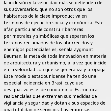
la inclusión y la velocidad más se defienden de
sus adversarios, que no son otros que los
habitantes de la clase improductiva en
términos de ejecución social y económica. Este
afán particular de construir barreras
perimetrales y simbólicas que separen los
terrenos reclamados de los aborrecidos y
enemigos potenciales es, señala Zygmunt
Bauman, la meta de toda innovación en materia
de arquitectura y urbanismo, a la vez que incide
en la velocidad con que se generaliza y propaga.
Este modelo estadounidense ha tenido una
especial incidencia en Brasil cuyo uso
designativo es el de condominio: Estructuras
residenciales que extreman sus medidas de
vigilancia y seguridad y dotan a sus espacios de
una totalidad de servicios. Las empresas