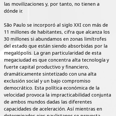
las movilizaciones y, por tanto, no tienen a
dónde ir.
São Paulo se incorporó al siglo XXI con más de
11 millones de habitantes, cifra que alcanza los
30 millones si abundamos en zonas limítrofes
del estado que están siendo absorbidas por la
megalópolis. La gran particularidad de esta
megaciudad es que concentra alta tecnología y
fuerte capital productivo y financiero,
dramáticamente sintetizado con una alta
exclusión social y un bajo compromiso
democrático. Esta política económica de la
velocidad provoca la impracticabilidad conjunta
de ambos mundos dadas las diferentes
capacidades de aceleración. Así mientras en
determinados ejes paulistanos se proyecta