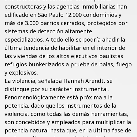
constructoras y las agencias inmobiliarias han
edificado en São Paulo 12.000 condominios y
más de 3.000 barrios cerrados, protegidos por
sistemas de detección altamente
especializados. A todo ello se podría añadir la
última tendencia de habilitar en el interior de
las viviendas de los altos ejecutivos paulistas
refugios bunkerizados a prueba de balas, fuego
y explosivos.
La violencia, señalaba Hannah Arendt, se
distingue por su carácter instrumental.
Fenomenológicamente está próxima a la
potencia, dado que los instrumentos de la
violencia, como todas las demás herramientas,
son concebidos y empleados para multiplicar la
potencia natural hasta que, en la última fase de