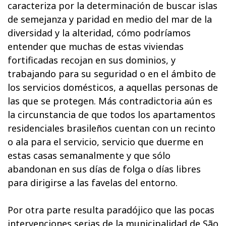
caracteriza por la determinación de buscar islas
de semejanza y paridad en medio del mar de la
diversidad y la alteridad, cómo podríamos
entender que muchas de estas viviendas
fortificadas recojan en sus dominios, y
trabajando para su seguridad o en el ámbito de
los servicios domésticos, a aquellas personas de
las que se protegen. Más contradictoria aún es
la circunstancia de que todos los apartamentos
residenciales brasileños cuentan con un recinto
o ala para el servicio, servicio que duerme en
estas casas semanalmente y que sólo
abandonan en sus días de folga o días libres
para dirigirse a las favelas del entorno.
Por otra parte resulta paradójico que las pocas
intervenciones serias de la municipalidad de São