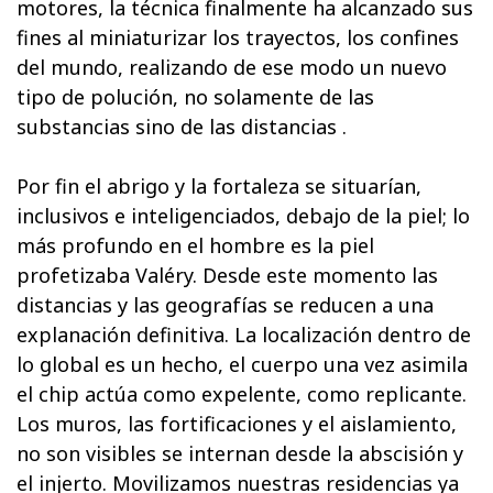
motores, la técnica finalmente ha alcanzado sus
fines al miniaturizar los trayectos, los confines
del mundo, realizando de ese modo un nuevo
tipo de polución, no solamente de las
substancias sino de las distancias .
Por fin el abrigo y la fortaleza se situarían,
inclusivos e inteligenciados, debajo de la piel; lo
más profundo en el hombre es la piel
profetizaba Valéry. Desde este momento las
distancias y las geografías se reducen a una
explanación definitiva. La localización dentro de
lo global es un hecho, el cuerpo una vez asimila
el chip actúa como expelente, como replicante.
Los muros, las fortificaciones y el aislamiento,
no son visibles se internan desde la abscisión y
el injerto. Movilizamos nuestras residencias ya