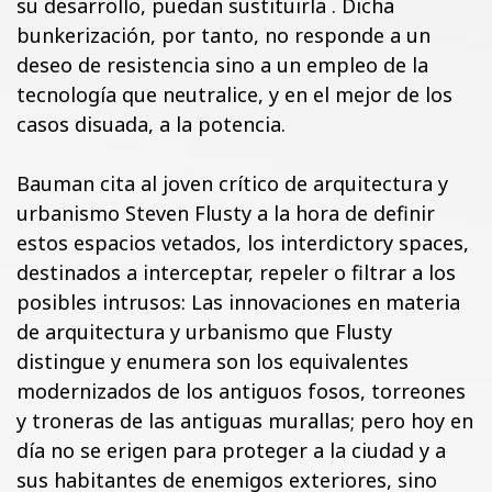
su desarrollo, puedan sustituirla . Dicha
bunkerización, por tanto, no responde a un
deseo de resistencia sino a un empleo de la
tecnología que neutralice, y en el mejor de los
casos disuada, a la potencia.
Bauman cita al joven crítico de arquitectura y
urbanismo Steven Flusty a la hora de definir
estos espacios vetados, los interdictory spaces,
destinados a interceptar, repeler o filtrar a los
posibles intrusos: Las innovaciones en materia
de arquitectura y urbanismo que Flusty
distingue y enumera son los equivalentes
modernizados de los antiguos fosos, torreones
y troneras de las antiguas murallas; pero hoy en
día no se erigen para proteger a la ciudad y a
sus habitantes de enemigos exteriores, sino