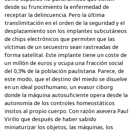
desde su fruncimiento la enfermedad de
receptar la delincuencia. Pero la última
translimitación en el orden de la seguridad y el
desplazamiento son los implantes subcutáneos
de chips electrónicos que permiten que las
víctimas de un secuestro sean rastreadas de
forma satelital. Este implante tiene un coste de
un millón de euros y ocupa una fracción social
del 0,3% de la población paulistana. Parece, de
este modo, que el destino del miedo se disuelve
en un ideal posthumano, un evasor ciborg
donde la máquina autosuficiente opera desde la
autonomía de los controles homeostáticos
insitos al propio cuerpo. Con razón asevera Paul
Virilio que después de haber sabido
miniaturizar los objetos, las máquinas, los