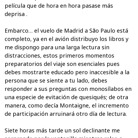
película que de hora en hora pasase más
deprisa .
Embarco… el vuelo de Madrid a São Paulo está
completo, ya en el avión distribuyo los libros y
me dispongo para una larga lectura sin
distracciones, estos primeros momentos
preparatorios del viaje son esenciales pues
debes mostrarte educado pero inaccesible a la
persona que se siente a tu lado, debes
responder a sus preguntas con monosílabos en
una especie de evitación de quesiqués; de otra
manera, como decía Montaigne, el incremento
de participación arruinará otro día de lectura.
Siete horas más tarde un sol declinante me