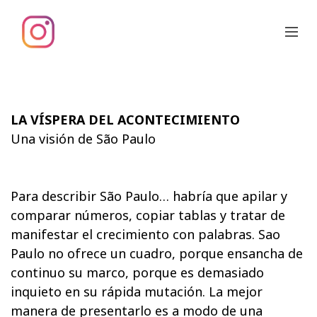
LA VÍSPERA DEL ACONTECIMIENTO
Una visión de São Paulo
Para describir São Paulo… habría que apilar y
comparar números, copiar tablas y tratar de
manifestar el crecimiento con palabras. Sao
Paulo no ofrece un cuadro, porque ensancha de
continuo su marco, porque es demasiado
inquieto en su rápida mutación. La mejor
manera de presentarlo es a modo de una