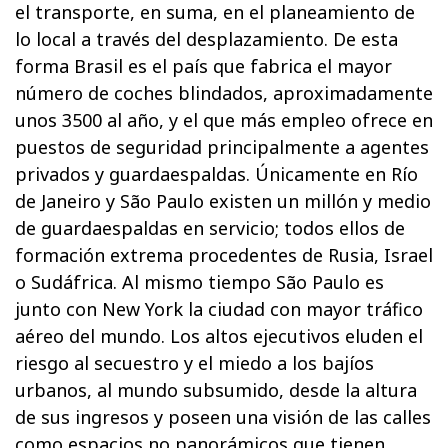
el transporte, en suma, en el planeamiento de
lo local a través del desplazamiento. De esta
forma Brasil es el país que fabrica el mayor
número de coches blindados, aproximadamente
unos 3500 al año, y el que más empleo ofrece en
puestos de seguridad principalmente a agentes
privados y guardaespaldas. Únicamente en Río
de Janeiro y São Paulo existen un millón y medio
de guardaespaldas en servicio; todos ellos de
formación extrema procedentes de Rusia, Israel
o Sudáfrica. Al mismo tiempo São Paulo es
junto con New York la ciudad con mayor tráfico
aéreo del mundo. Los altos ejecutivos eluden el
riesgo al secuestro y el miedo a los bajíos
urbanos, al mundo subsumido, desde la altura
de sus ingresos y poseen una visión de las calles
como espacios no panorámicos que tienen