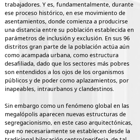
trabajadores. Y es, fundamentalmente, durante
ese proceso histórico, en ese movimiento de
asentamientos, donde comienza a producirse
una distancia entre su población establecida en
parámetros de inclusión y exclusión. En sus 96
distritos gran parte de la población actúa aún
como acampada urbana, como estructura
desafiliada, dado que los sectores más pobres
son entendidos a los ojos de los organismos
públicos y de poder como aplazamientos, por
inapeables, intraurbanos y clandestinos.
Sin embargo como un fenómeno global en las
megalópolis aparecen nuevas estructuras de
segregacionismo, en este caso arquitectónicas,
que no necesariamente se establecen desde la
tradicional bilocación centro/periferia, de tal