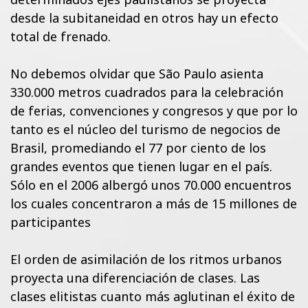
desde la subitaneidad en otros hay un efecto
total de frenado.
No debemos olvidar que São Paulo asienta
330.000 metros cuadrados para la celebración
de ferias, convenciones y congresos y que por lo
tanto es el núcleo del turismo de negocios de
Brasil, promediando el 77 por ciento de los
grandes eventos que tienen lugar en el país.
Sólo en el 2006 albergó unos 70.000 encuentros
los cuales concentraron a más de 15 millones de
participantes
El orden de asimilación de los ritmos urbanos
proyecta una diferenciación de clases. Las
clases elitistas cuanto más aglutinan el éxito de