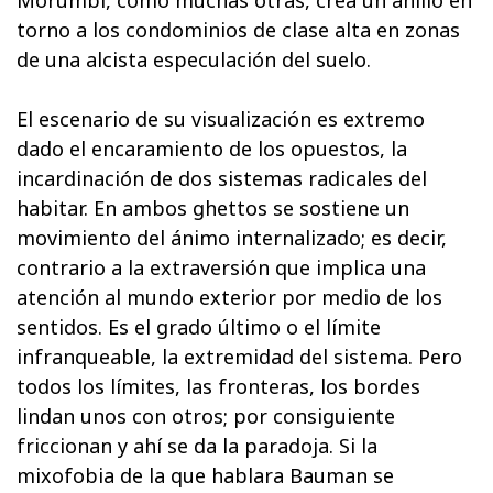
Morumbi, como muchas otras, crea un anillo en
torno a los condominios de clase alta en zonas
de una alcista especulación del suelo.
El escenario de su visualización es extremo
dado el encaramiento de los opuestos, la
incardinación de dos sistemas radicales del
habitar. En ambos ghettos se sostiene un
movimiento del ánimo internalizado; es decir,
contrario a la extraversión que implica una
atención al mundo exterior por medio de los
sentidos. Es el grado último o el límite
infranqueable, la extremidad del sistema. Pero
todos los límites, las fronteras, los bordes
lindan unos con otros; por consiguiente
friccionan y ahí se da la paradoja. Si la
mixofobia de la que hablara Bauman se