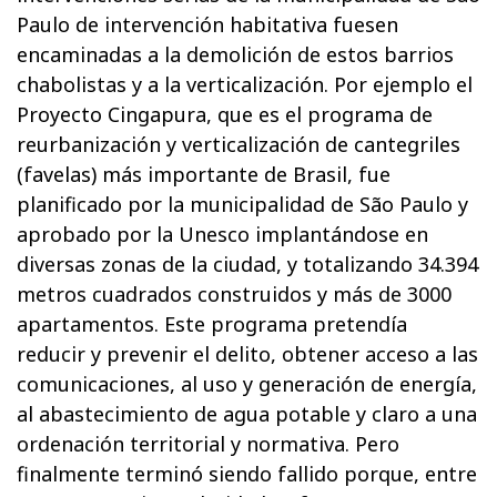
Paulo de intervención habitativa fuesen
encaminadas a la demolición de estos barrios
chabolistas y a la verticalización. Por ejemplo el
Proyecto Cingapura, que es el programa de
reurbanización y verticalización de cantegriles
(favelas) más importante de Brasil, fue
planificado por la municipalidad de São Paulo y
aprobado por la Unesco implantándose en
diversas zonas de la ciudad, y totalizando 34.394
metros cuadrados construidos y más de 3000
apartamentos. Este programa pretendía
reducir y prevenir el delito, obtener acceso a las
comunicaciones, al uso y generación de energía,
al abastecimiento de agua potable y claro a una
ordenación territorial y normativa. Pero
finalmente terminó siendo fallido porque, entre