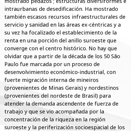
mostrado pedazos ; estructuras diversiformes e
intraurbanas de desedificación. Ha mostrado
también escasos recursos infraestructurales de
servicio y sanidad en las áreas ex-céntricas y a
su vez ha focalizado el establecimiento de la
renta en una porción del anillo suroeste que
converge con el centro histórico. No hay que
olvidar que a partir de la década de los 50 São
Paulo fue marcada por un proceso de
desenvolvimiento económico-industrial, con
fuerte migración interna de mineiros
(provenientes de Minas Gerais) y nordestinos
(provenientes del nordeste de Brasil) para
atender la demanda ascendente de fuerza de
trabajo y que se vio acompañada por la
concentración de la riqueza en la región
suroeste y la periferización socioespacial de los