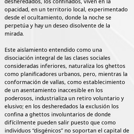
desheredados, los confinados, viven en la
opacidad, en un territorio local, experimentado
desde el ocultamiento, donde la noche se
perpetúa y hay un deseo disolvente de la
mirada.
Este aislamiento entendido como una
disociación integral de las clases sociales
consideradas inferiores, naturaliza los ghettos
como planificadores urbanos, pero, mientras la
conformación de vallas, como establecimiento
de un asentamiento inaccesible en los
poderosos, industrializa un retiro voluntario y
elusivo; en los desheredados la exclusión los
confina a ghettos involuntarios de donde
difícilmente pueden salir puesto que como
individuos “disgénicos” no soportan el capital de