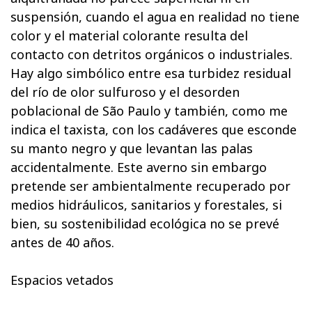
suspensión, cuando el agua en realidad no tiene
color y el material colorante resulta del
contacto con detritos orgánicos o industriales.
Hay algo simbólico entre esa turbidez residual
del río de olor sulfuroso y el desorden
poblacional de São Paulo y también, como me
indica el taxista, con los cadáveres que esconde
su manto negro y que levantan las palas
accidentalmente. Este averno sin embargo
pretende ser ambientalmente recuperado por
medios hidráulicos, sanitarios y forestales, si
bien, su sostenibilidad ecológica no se prevé
antes de 40 años.
Espacios vetados