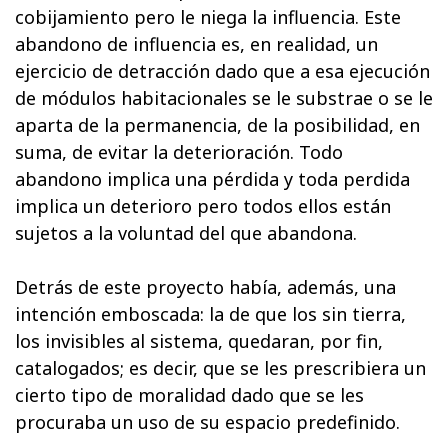
cobijamiento pero le niega la influencia. Este
abandono de influencia es, en realidad, un
ejercicio de detracción dado que a esa ejecución
de módulos habitacionales se le substrae o se le
aparta de la permanencia, de la posibilidad, en
suma, de evitar la deterioración. Todo
abandono implica una pérdida y toda perdida
implica un deterioro pero todos ellos están
sujetos a la voluntad del que abandona.
Detrás de este proyecto había, además, una
intención emboscada: la de que los sin tierra,
los invisibles al sistema, quedaran, por fin,
catalogados; es decir, que se les prescribiera un
cierto tipo de moralidad dado que se les
procuraba un uso de su espacio predefinido.