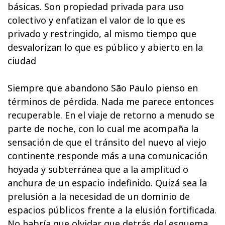
básicas. Son propiedad privada para uso
colectivo y enfatizan el valor de lo que es
privado y restringido, al mismo tiempo que
desvalorizan lo que es público y abierto en la
ciudad
Siempre que abandono São Paulo pienso en
términos de pérdida. Nada me parece entonces
recuperable. En el viaje de retorno a menudo se
parte de noche, con lo cual me acompaña la
sensación de que el tránsito del nuevo al viejo
continente responde más a una comunicación
hoyada y subterránea que a la amplitud o
anchura de un espacio indefinido. Quizá sea la
prelusión a la necesidad de un dominio de
espacios públicos frente a la elusión fortificada.
No habría que olvidar que detrás del esquema