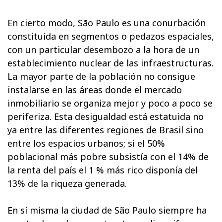
En cierto modo, São Paulo es una conurbación
constituida en segmentos o pedazos espaciales,
con un particular desembozo a la hora de un
establecimiento nuclear de las infraestructuras.
La mayor parte de la población no consigue
instalarse en las áreas donde el mercado
inmobiliario se organiza mejor y poco a poco se
periferiza. Esta desigualdad está estatuida no
ya entre las diferentes regiones de Brasil sino
entre los espacios urbanos; si el 50%
poblacional más pobre subsistía con el 14% de
la renta del país el 1 % más rico disponía del
13% de la riqueza generada.
En sí misma la ciudad de São Paulo siempre ha