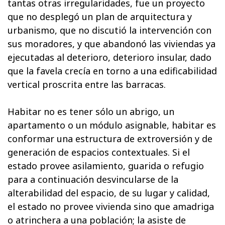
tantas otras irregularidades, fue un proyecto
que no desplegó un plan de arquitectura y
urbanismo, que no discutió la intervención con
sus moradores, y que abandonó las viviendas ya
ejecutadas al deterioro, deterioro insular, dado
que la favela crecía en torno a una edificabilidad
vertical proscrita entre las barracas.
Habitar no es tener sólo un abrigo, un
apartamento o un módulo asignable, habitar es
conformar una estructura de extroversión y de
generación de espacios contextuales. Si el
estado provee asilamiento, guarida o refugio
para a continuación desvincularse de la
alterabilidad del espacio, de su lugar y calidad,
el estado no provee vivienda sino que amadriga
o atrinchera a una población; la asiste de