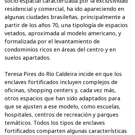
socio-espacial caracterizada por la exclusividad
residencial y comercial, ha ido apareciendo en
algunas ciudades brasileñas, principalmente a
partir de los años 70, una tipología de espacios
vetados, aproximada al modelo americano, y
formalizada por el levantamiento de
condominios ricos en áreas del centro y en
suelos apartados.
Teresa Pires do Río Caldeira incide en que los
enclaves fortificados incluyen complejos de
oficinas, shopping centers y, cada vez más,
otros espacios que han sido adaptados para
que se ajusten a ese modelo, como escuelas,
hospitales, centros de recreación y parques
temáticos. Todos los tipos de enclaves
fortificados comparten algunas características