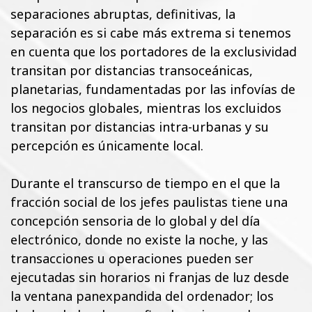
separaciones abruptas, definitivas, la
separación es si cabe más extrema si tenemos
en cuenta que los portadores de la exclusividad
transitan por distancias transoceánicas,
planetarias, fundamentadas por las infovías de
los negocios globales, mientras los excluidos
transitan por distancias intra-urbanas y su
percepción es únicamente local.
Durante el transcurso de tiempo en el que la
fracción social de los jefes paulistas tiene una
concepción sensoria de lo global y del día
electrónico, donde no existe la noche, y las
transacciones u operaciones pueden ser
ejecutadas sin horarios ni franjas de luz desde
la ventana panexpandida del ordenador; los