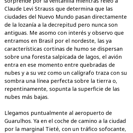
sorprende por la ventanilla mientras releo a
Claude Levi Strauss que determina que las
ciudades del Nuevo Mundo pasan directamente
de la lozanía a la decrepitud pero nunca son
antiguas. Me asomo con interés y observo que
entramos en Brasil por el nordeste, las ya
características cortinas de humo se dispersan
sobre una foresta salpicada de lagos, el avión
entra en ese momento entre quebradas de
nubes y a su vez como un calígrafo traza con su
sombra una línea perfecta sobre la tierra o,
repentinamente, sopunta la superficie de las
nubes más bajas.
Llegamos puntualmente al aeropuerto de
Guarulhos. Ya en el coche de camino a la ciudad
por la marginal Tieté, con un tráfico sofocante,