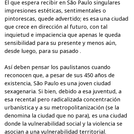
El que espera recibir en São Paulo singulares
impresiones estéticas, sentimentales o
pintorescas, quede advertido; es esa una ciudad
que crece en dirección al futuro, con tal
inquietud e impaciencia que apenas le queda
sensibilidad para su presente y menos aún,
desde luego, para su pasado .
Así deben pensar los paulistanos cuando
reconocen que, a pesar de sus 450 años de
existencia, São Paulo es una joven ciudad
sexagenaria. Si bien, debido a esa juventud, a
esa recental pero radicalizada concentración
urbanística y a su metropolitanización (se la
denomina la ciudad que no para), es una ciudad
donde la vulnerabilidad social y la violencia se
asocian a una vulnerabilidad territorial.