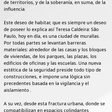
de territorios, y de la soberanía, en suma, de la
influencia.
Este deseo de habitar, que es siempre un deseo
de poseer lo explica así Teresa Caldeira: São
Paulo, hoy en día, es una ciudad de murallas.
Por todas partes se levantan barreras
materiales: alrededor de las casas y los bloques
de viviendas, de los parques, las plazas, los
edificios de oficinas y las escuelas. Una nueva
estética de la seguridad preside todo tipo de
construcciones, e impone una lógica sin
precedentes basada en la vigilancia y el
aislamiento .
A su vez, desde esta fractura urbana, donde se
compatibilizan en espacios colindantes