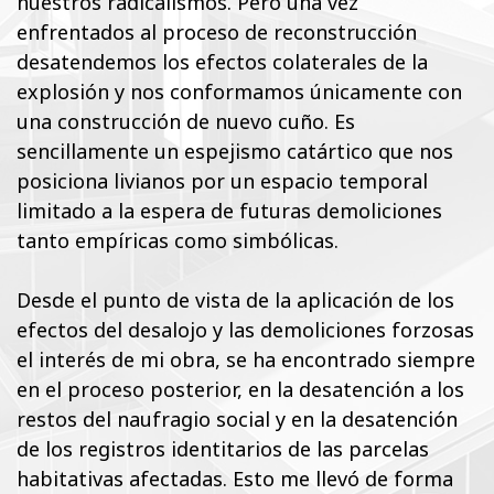
nuestros radicalismos. Pero una vez
enfrentados al proceso de reconstrucción
desatendemos los efectos colaterales de la
explosión y nos conformamos únicamente con
una construcción de nuevo cuño. Es
sencillamente un espejismo catártico que nos
posiciona livianos por un espacio temporal
limitado a la espera de futuras demoliciones
tanto empíricas como simbólicas.
Desde el punto de vista de la aplicación de los
efectos del desalojo y las demoliciones forzosas
el interés de mi obra, se ha encontrado siempre
en el proceso posterior, en la desatención a los
restos del naufragio social y en la desatención
de los registros identitarios de las parcelas
habitativas afectadas. Esto me llevó de forma