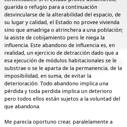
guarida o refugio para a continuación
desvincularse de la alterabilidad del espacio, de
su lugar y calidad, el Estado no provee vivienda
sino que amadriga o atrinchera a una población;
la asiste de cobijamiento pero le niega la
influencia. Este abandono de influencia es, en
realidad, un ejercicio de detracción dado que a
esa ejecución de módulos habitacionales se le
substrae o se le aparta de la permanencia, de la
imposibilidad, en suma, de evitar la
deterioración. Todo abandono implica una
pérdida y toda perdida implica un deterioro
pero todos ellos están sujetos a la voluntad del
que abandona.
Me parecía oportuno crear, paralelamente a