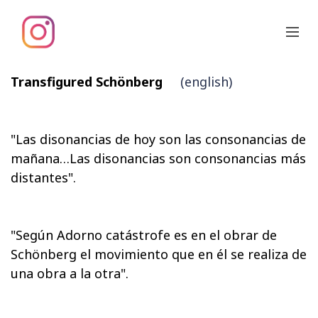
Transfigured Schönberg
(english)
"Las disonancias de hoy son las consonancias de
mañana…Las disonancias son consonancias más
distantes".
"Según Adorno catástrofe es en el obrar de
Schönberg el movimiento que en él se realiza de
una obra a la otra".