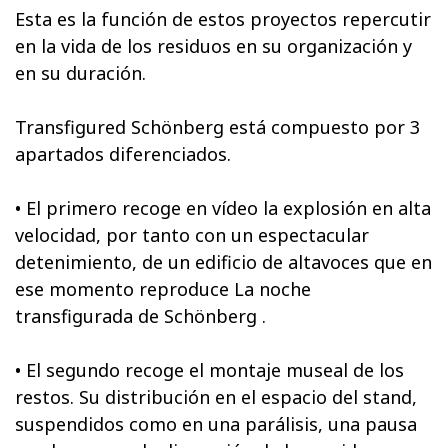
Esta es la función de estos proyectos repercutir
en la vida de los residuos en su organización y
en su duración.
Transfigured Schönberg está compuesto por 3
apartados diferenciados.
• El primero recoge en vídeo la explosión en alta
velocidad, por tanto con un espectacular
detenimiento, de un edificio de altavoces que en
ese momento reproduce La noche
transfigurada de Schönberg .
• El segundo recoge el montaje museal de los
restos. Su distribución en el espacio del stand,
suspendidos como en una parálisis, una pausa