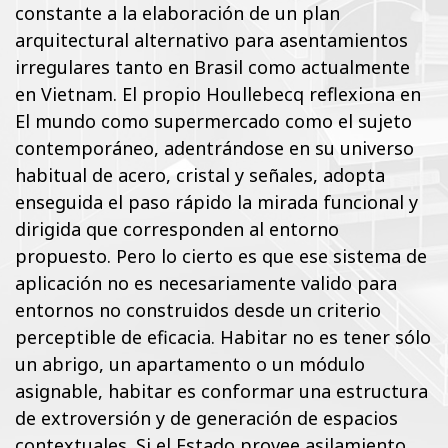
constante a la elaboración de un plan
arquitectural alternativo para asentamientos
irregulares tanto en Brasil como actualmente
en Vietnam. El propio Houllebecq reflexiona en
El mundo como supermercado como el sujeto
contemporáneo, adentrándose en su universo
habitual de acero, cristal y señales, adopta
enseguida el paso rápido la mirada funcional y
dirigida que corresponden al entorno
propuesto. Pero lo cierto es que ese sistema de
aplicación no es necesariamente valido para
entornos no construidos desde un criterio
perceptible de eficacia. Habitar no es tener sólo
un abrigo, un apartamento o un módulo
asignable, habitar es conformar una estructura
de extroversión y de generación de espacios
contextuales. Si el Estado provee asilamiento,