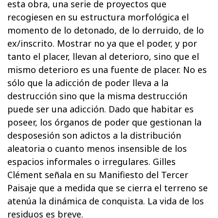
esta obra, una serie de proyectos que
recogiesen en su estructura morfológica el
momento de lo detonado, de lo derruido, de lo
ex/inscrito. Mostrar no ya que el poder, y por
tanto el placer, llevan al deterioro, sino que el
mismo deterioro es una fuente de placer. No es
sólo que la adicción de poder lleva a la
destrucción sino que la misma destrucción
puede ser una adicción. Dado que habitar es
poseer, los órganos de poder que gestionan la
desposesión son adictos a la distribución
aleatoria o cuanto menos insensible de los
espacios informales o irregulares. Gilles
Clément señala en su Manifiesto del Tercer
Paisaje que a medida que se cierra el terreno se
atenúa la dinámica de conquista. La vida de los
residuos es breve.