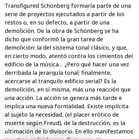
Transfigured Schönberg formaría parte de una
serie de proyectos ejecutados a partir de los
restos o, en su defecto, a partir de una
demolición. De la obra de Schönberg se ha
dicho que conformó la gran tarea de
demolición: la del sistema tonal clásico, y que,
en cierto modo, atentó contra los cimientos del
edificio de la música… ¿Pero qué hacer una vez
derribada la jerarquía tonal; finalmente,
acercarse al tranquilo edificio serial? Es la
demolición, en sí misma, más una reacción que
una acción. La acción se genera más tarde e
implica una nueva formalidad. Existe implícita
al sujeto la necesidad, (el placer erótico de
muerte según Freud), de la destrucción, es la
ultimación de lo divisorio. En ello manifestamos