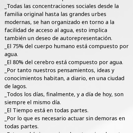
_Todas las concentraciones sociales desde la
familia original hasta las grandes urbes
modernas, se han organizado en torno a la
facilidad de acceso al agua, esto implica
también un deseo de autorepresentación.
_El 75% del cuerpo humano está compuesto por
agua.
_El 80% del cerebro está compuesto por agua.
_Por tanto nuestros pensamientos, ideas y
conocimientos habitan, a diario, en una ciudad
de lagos.
_Todos los días, finalmente, y a día de hoy, son
siempre el mismo día.
_El Tiempo está en todas partes.
_Por lo que es necesario actuar sin demoras en
todas partes.