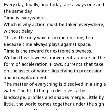
Every day, finally, and today, are always one and
the same day.
Time is everywhere.
Which is why action must be taken everywhere,
without delay.
This is the only way of acting on time, too.
Because time always plays against space.
Time is the reward for extreme slowness.
Within this slowness, movement appears in the
form of acceleration. Flows, currents that take
on the asset of water; liquefying in procession
and in displacement.
The matter of everything is dissolved in a single
water. The first thing to dissolve is the
landscape, profiles and shapes merge. Little by
little, the world comes together under the sign