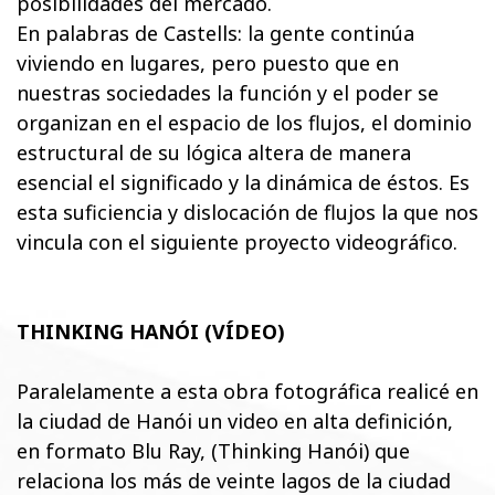
posibilidades del mercado.
En palabras de Castells: la gente continúa
viviendo en lugares, pero puesto que en
nuestras sociedades la función y el poder se
organizan en el espacio de los flujos, el dominio
estructural de su lógica altera de manera
esencial el significado y la dinámica de éstos. Es
esta suficiencia y dislocación de flujos la que nos
vincula con el siguiente proyecto videográfico.
THINKING HANÓI (VÍDEO)
Paralelamente a esta obra fotográfica realicé en
la ciudad de Hanói un video en alta definición,
en formato Blu Ray, (Thinking Hanói) que
relaciona los más de veinte lagos de la ciudad