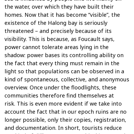
the water, over which they have built their
homes. Now that it has become “visible”, the
existence of the Halong bay is seriously
threatened – and precisely because of its
visibility. This is because, as Foucault says,
power cannot tolerate areas lying in the
shadow: power bases its controlling ability on
the fact that every thing must remain in the
light so that populations can be observed in a
kind of spontaneous, collective, and anonymous
overview. Once under the floodlights, these
communities therefore find themselves at
risk. This is even more evident if we take into
account the fact that in our epoch ruins are no
longer possible, only their copies, registration,
and documentation. In short, tourists reduce