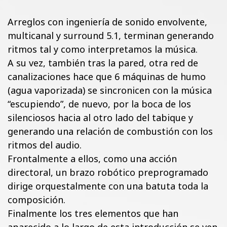
Arreglos con ingeniería de sonido envolvente,
multicanal y surround 5.1, terminan generando
ritmos tal y como interpretamos la música.
A su vez, también tras la pared, otra red de
canalizaciones hace que 6 máquinas de humo
(agua vaporizada) se sincronicen con la música
“escupiendo”, de nuevo, por la boca de los
silenciosos hacia al otro lado del tabique y
generando una relación de combustión con los
ritmos del audio.
Frontalmente a ellos, como una acción
directoral, un brazo robótico preprogramado
dirige orquestalmente con una batuta toda la
composición.
Finalmente los tres elementos que han