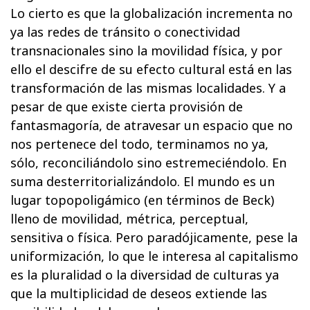
Lo cierto es que la globalización incrementa no
ya las redes de tránsito o conectividad
transnacionales sino la movilidad física, y por
ello el descifre de su efecto cultural está en las
transformación de las mismas localidades. Y a
pesar de que existe cierta provisión de
fantasmagoría, de atravesar un espacio que no
nos pertenece del todo, terminamos no ya,
sólo, reconciliándolo sino estremeciéndolo. En
suma desterritorializándolo. El mundo es un
lugar topopoligámico (en términos de Beck)
lleno de movilidad, métrica, perceptual,
sensitiva o física. Pero paradójicamente, pese la
uniformización, lo que le interesa al capitalismo
es la pluralidad o la diversidad de culturas ya
que la multiplicidad de deseos extiende las