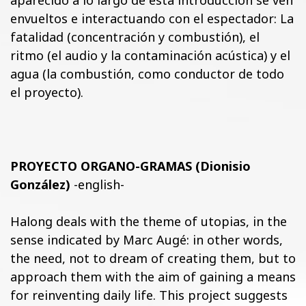
aparecido a lo largo de esta introducción se ven
envueltos e interactuando con el espectador: La
fatalidad (concentración y combustión), el
ritmo (el audio y la contaminación acústica) y el
agua (la combustión, como conductor de todo
el proyecto).
PROYECTO ORGANO-GRAMAS (Dionisio
González)
-english-
Halong deals with the theme of utopias, in the
sense indicated by Marc Augé: in other words,
the need, not to dream of creating them, but to
approach them with the aim of gaining a means
for reinventing daily life. This project suggests