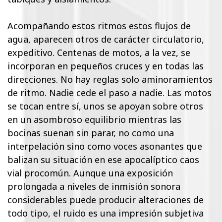
Acompañando estos ritmos estos flujos de
agua, aparecen otros de carácter circulatorio,
expeditivo. Centenas de motos, a la vez, se
incorporan en pequeños cruces y en todas las
direcciones. No hay reglas solo aminoramientos
de ritmo. Nadie cede el paso a nadie. Las motos
se tocan entre sí, unos se apoyan sobre otros
en un asombroso equilibrio mientras las
bocinas suenan sin parar, no como una
interpelación sino como voces asonantes que
balizan su situación en ese apocalíptico caos
vial procomún. Aunque una exposición
prolongada a niveles de inmisión sonora
considerables puede producir alteraciones de
todo tipo, el ruido es una impresión subjetiva