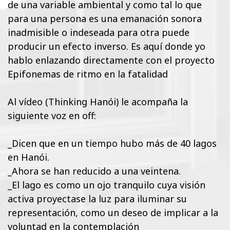
de una variable ambiental y como tal lo que
para una persona es una emanación sonora
inadmisible o indeseada para otra puede
producir un efecto inverso. Es aquí donde yo
hablo enlazando directamente con el proyecto
Epifonemas de ritmo en la fatalidad
Al vídeo (Thinking Hanói) le acompaña la
siguiente voz en off:
_Dicen que en un tiempo hubo más de 40 lagos
en Hanói.
_Ahora se han reducido a una veintena.
_El lago es como un ojo tranquilo cuya visión
activa proyectase la luz para iluminar su
representación, como un deseo de implicar a la
voluntad en la contemplación