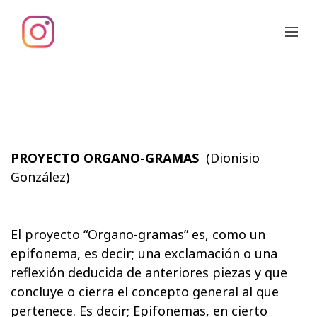
PROYECTO ORGANO-GRAMAS
(Dionisio
González)
El proyecto “Organo-gramas” es, como un
epifonema, es decir; una exclamación o una
reflexión deducida de anteriores piezas y que
concluye o cierra el concepto general al que
pertenece. Es decir; Epifonemas, en cierto