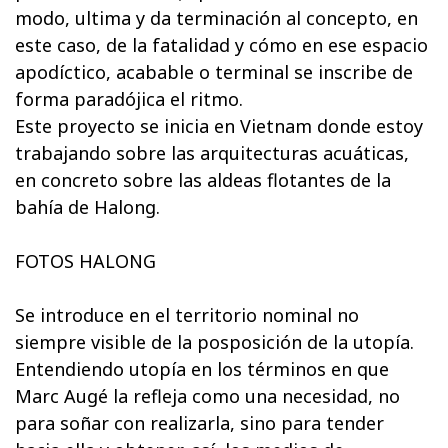
modo, ultima y da terminación al concepto, en
este caso, de la fatalidad y cómo en ese espacio
apodíctico, acabable o terminal se inscribe de
forma paradójica el ritmo.
Este proyecto se inicia en Vietnam donde estoy
trabajando sobre las arquitecturas acuáticas,
en concreto sobre las aldeas flotantes de la
bahía de Halong.
FOTOS HALONG
Se introduce en el territorio nominal no
siempre visible de la posposición de la utopía.
Entendiendo utopía en los términos en que
Marc Augé la refleja como una necesidad, no
para soñar con realizarla, sino para tender