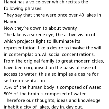
Hanoi has a voice-over which recites the
following phrases:
They say that there were once over 40 lakes in
Hanoi.
Now they’re down to about twenty.
The lake is a serene eye, the active vision of
which projects light to illuminate its
representation, like a desire to involve the will
in contemplation. All social concentrations,
from the original family to great modern cities,
have been organised on the basis of ease of
access to water; this also implies a desire for
self-representation.
75% of the human body is composed of water.
80% of the brain is composed of water.
Therefore our thoughts, ideas and knowledge
inhabit a city of lakes, day in, day out.