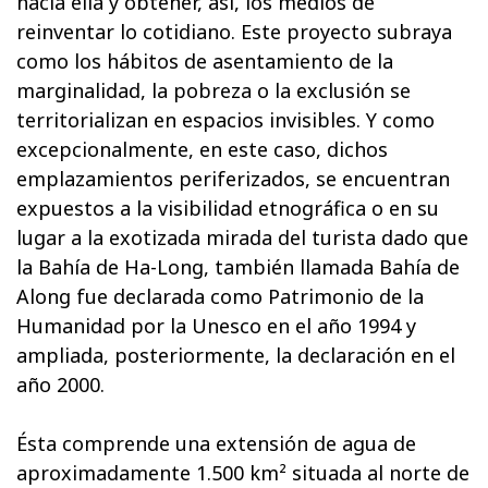
hacia ella y obtener, así, los medios de
reinventar lo cotidiano. Este proyecto subraya
como los hábitos de asentamiento de la
marginalidad, la pobreza o la exclusión se
territorializan en espacios invisibles. Y como
excepcionalmente, en este caso, dichos
emplazamientos periferizados, se encuentran
expuestos a la visibilidad etnográfica o en su
lugar a la exotizada mirada del turista dado que
la Bahía de Ha-Long, también llamada Bahía de
Along fue declarada como Patrimonio de la
Humanidad por la Unesco en el año 1994 y
ampliada, posteriormente, la declaración en el
año 2000.
Ésta comprende una extensión de agua de
aproximadamente 1.500 km² situada al norte de