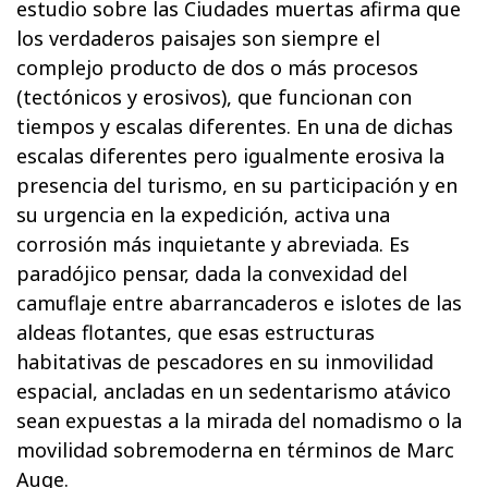
estudio sobre las Ciudades muertas afirma que
los verdaderos paisajes son siempre el
complejo producto de dos o más procesos
(tectónicos y erosivos), que funcionan con
tiempos y escalas diferentes. En una de dichas
escalas diferentes pero igualmente erosiva la
presencia del turismo, en su participación y en
su urgencia en la expedición, activa una
corrosión más inquietante y abreviada. Es
paradójico pensar, dada la convexidad del
camuflaje entre abarrancaderos e islotes de las
aldeas flotantes, que esas estructuras
habitativas de pescadores en su inmovilidad
espacial, ancladas en un sedentarismo atávico
sean expuestas a la mirada del nomadismo o la
movilidad sobremoderna en términos de Marc
Auge.