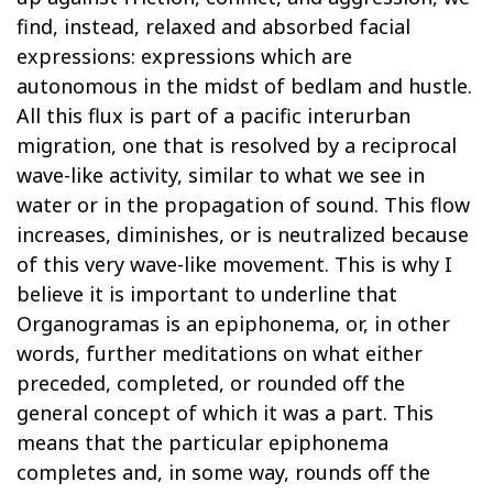
find, instead, relaxed and absorbed facial
expressions: expressions which are
autonomous in the midst of bedlam and hustle.
All this flux is part of a pacific interurban
migration, one that is resolved by a reciprocal
wave-like activity, similar to what we see in
water or in the propagation of sound. This flow
increases, diminishes, or is neutralized because
of this very wave-like movement. This is why I
believe it is important to underline that
Organogramas is an epiphonema, or, in other
words, further meditations on what either
preceded, completed, or rounded off the
general concept of which it was a part. This
means that the particular epiphonema
completes and, in some way, rounds off the