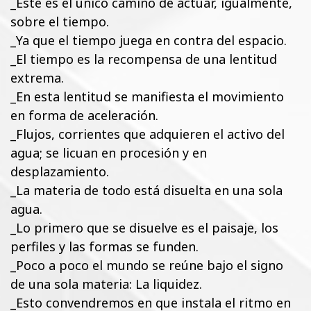
_Este es el único camino de actuar, igualmente,
sobre el tiempo.
_Ya que el tiempo juega en contra del espacio.
_El tiempo es la recompensa de una lentitud
extrema.
_En esta lentitud se manifiesta el movimiento
en forma de aceleración.
_Flujos, corrientes que adquieren el activo del
agua; se licuan en procesión y en
desplazamiento.
_La materia de todo está disuelta en una sola
agua.
_Lo primero que se disuelve es el paisaje, los
perfiles y las formas se funden.
_Poco a poco el mundo se reúne bajo el signo
de una sola materia: La liquidez.
_Esto convendremos en que instala el ritmo en