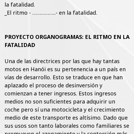
la fatalidad.
_El ritmo - ……………..- en la fatalidad.
PROYECTO ORGANOGRAMAS: EL RITMO EN LA
FATALIDAD
Una de las directrices por las que hay tantas
motos en Hanói es su pertenencia a un país en
vías de desarrollo. Esto se traduce en que han
aplazado el proceso de desinversión y
comienzan a tener ingresos. Estos ingresos
medios no son suficientes para adquirir un
coche pero sí una motocicleta y el crecimiento
medio de este transporte es altísimo. Dado que
sus usos son tanto laborales como familiares se
promueven el azogamiento y la contorsión más