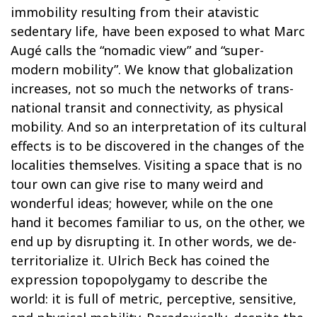
immobility resulting from their atavistic
sedentary life, have been exposed to what Marc
Augé calls the “nomadic view” and “super-
modern mobility”. We know that globalization
increases, not so much the networks of trans-
national transit and connectivity, as physical
mobility. And so an interpretation of its cultural
effects is to be discovered in the changes of the
localities themselves. Visiting a space that is no
tour own can give rise to many weird and
wonderful ideas; however, while on the one
hand it becomes familiar to us, on the other, we
end up by disrupting it. In other words, we de-
territorialize it. Ulrich Beck has coined the
expression topopolygamy to describe the
world: it is full of metric, perceptive, sensitive,