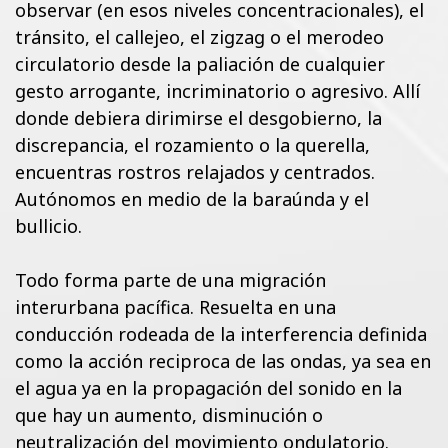
observar (en esos niveles concentracionales), el
tránsito, el callejeo, el zigzag o el merodeo
circulatorio desde la paliación de cualquier
gesto arrogante, incriminatorio o agresivo. Allí
donde debiera dirimirse el desgobierno, la
discrepancia, el rozamiento o la querella,
encuentras rostros relajados y centrados.
Autónomos en medio de la baraúnda y el
bullicio.
Todo forma parte de una migración
interurbana pacífica. Resuelta en una
conducción rodeada de la interferencia definida
como la acción reciproca de las ondas, ya sea en
el agua ya en la propagación del sonido en la
que hay un aumento, disminución o
neutralización del movimiento ondulatorio.