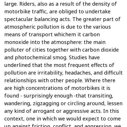
large. Riders, also as a result of the density of
motorbike traffic, are obliged to undertake
spectacular balancing acts. The greater part of
atmospheric pollution is due to the various
means of transport whichem it carbon
monoxide into the atmosphere: the main
polluter of cities together with carbon dioxide
and photochemical smog. Studies have
underlined that the most frequent effects of
pollution are irritability, headaches, and difficult
relationships with other people. Where there
are high concentrations of motorbikes it is
found - surprisingly enough -that transiting,
wandering, zigzagging or circling around, lessen
any kind of arrogant or aggressive acts. In this
context, one in which we would expect to come
up against friction, conflict, and aggression, we