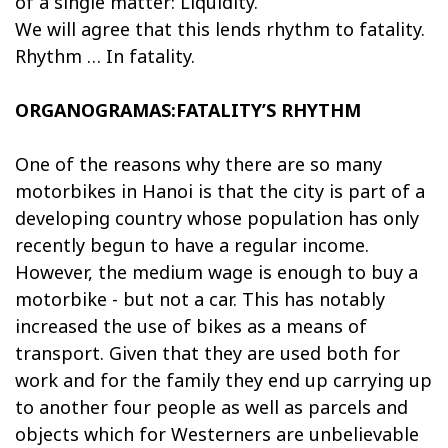
of a single matter: Liquidity.
We will agree that this lends rhythm to fatality.
Rhythm … In fatality.
ORGANOGRAMAS:FATALITY’S RHYTHM
One of the reasons why there are so many
motorbikes in Hanoi is that the city is part of a
developing country whose population has only
recently begun to have a regular income.
However, the medium wage is enough to buy a
motorbike - but not a car. This has notably
increased the use of bikes as a means of
transport. Given that they are used both for
work and for the family they end up carrying up
to another four people as well as parcels and
objects which for Westerners are unbelievable