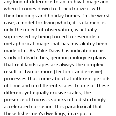
any kind of difference to an archival image and,
when it comes down to it, neutralize it with
their buildings and holiday homes. In the worst
case, a model for living which, it is claimed, is
only the object of observation, is actually
suppressed by being forced to resemble a
metaphorical image that has mistakably been
made of it. As Mike Davis has indicated in his
study of dead cities, geomorphology explains
that real landscapes are always the complex
result of two or more (tectonic and erosive)
processes that come about at different periods
of time and on different scales. In one of these
different yet equally erosive scales, the
presence of tourists sparks off a disturbingly
accelerated corrosion. It is paradoxical that
these fishermen’s dwellings, in a spatial