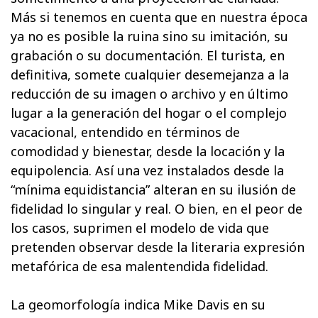
Más si tenemos en cuenta que en nuestra época
ya no es posible la ruina sino su imitación, su
grabación o su documentación. El turista, en
definitiva, somete cualquier desemejanza a la
reducción de su imagen o archivo y en último
lugar a la generación del hogar o el complejo
vacacional, entendido en términos de
comodidad y bienestar, desde la locación y la
equipolencia. Así una vez instalados desde la
“mínima equidistancia” alteran en su ilusión de
fidelidad lo singular y real. O bien, en el peor de
los casos, suprimen el modelo de vida que
pretenden observar desde la literaria expresión
metafórica de esa malentendida fidelidad.
La geomorfología indica Mike Davis en su