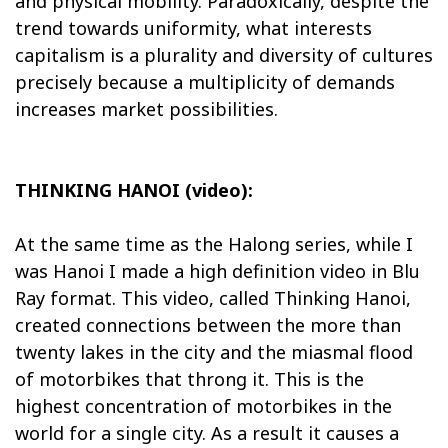
and physical mobility. Paradoxically, despite the
trend towards uniformity, what interests
capitalism is a plurality and diversity of cultures
precisely because a multiplicity of demands
increases market possibilities.
THINKING HANOI (video):
At the same time as the Halong series, while I
was Hanoi I made a high definition video in Blu
Ray format. This video, called Thinking Hanoi,
created connections between the more than
twenty lakes in the city and the miasmal flood
of motorbikes that throng it. This is the
highest concentration of motorbikes in the
world for a single city. As a result it causes a