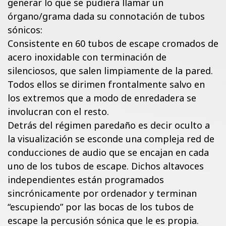
generar lo que se pudiera llamar un
órgano/grama dada su connotación de tubos
sónicos:
Consistente en 60 tubos de escape cromados de
acero inoxidable con terminación de
silenciosos, que salen limpiamente de la pared.
Todos ellos se dirimen frontalmente salvo en
los extremos que a modo de enredadera se
involucran con el resto.
Detrás del régimen paredaño es decir oculto a
la visualización se esconde una compleja red de
conducciones de audio que se encajan en cada
uno de los tubos de escape. Dichos altavoces
independientes están programados
sincrónicamente por ordenador y terminan
“escupiendo” por las bocas de los tubos de
escape la percusión sónica que le es propia.