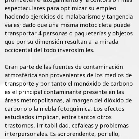
espectaculares para optimizar su empleo
haciendo ejercicios de malabarismo y tangencia
viales; dado que una misma motocicleta puede
transportar 4 personas o paqueterías y objetos
que por su dimensión resultan a la mirada
occidental del todo inverosímiles.
Gran parte de las fuentes de contaminación
atmosférica son provenientes de los medios de
transporte y por tanto el monóxido de carbono
es el principal contaminante presente en las
áreas metropolitanas, al margen del dióxido de
carbono o la niebla fotoquímica. Los efectos
estudiados implican, entre tantos otros
trastornos, irritabilidad, cefaleas y problemas
interpersonales. Es sorprendente, por ello,