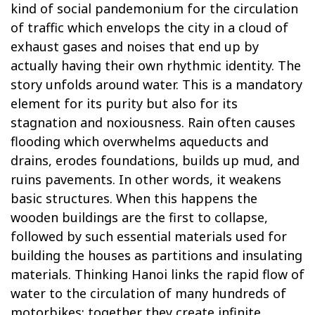
kind of social pandemonium for the circulation
of traffic which envelops the city in a cloud of
exhaust gases and noises that end up by
actually having their own rhythmic identity. The
story unfolds around water. This is a mandatory
element for its purity but also for its
stagnation and noxiousness. Rain often causes
flooding which overwhelms aqueducts and
drains, erodes foundations, builds up mud, and
ruins pavements. In other words, it weakens
basic structures. When this happens the
wooden buildings are the first to collapse,
followed by such essential materials used for
building the houses as partitions and insulating
materials. Thinking Hanoi links the rapid flow of
water to the circulation of many hundreds of
motorbikes: together they create infinite