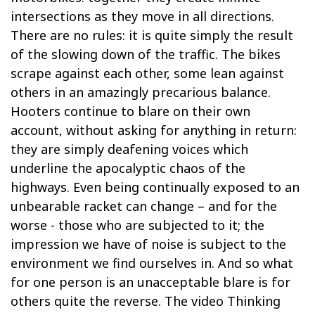
intersections as they move in all directions.
There are no rules: it is quite simply the result
of the slowing down of the traffic. The bikes
scrape against each other, some lean against
others in an amazingly precarious balance.
Hooters continue to blare on their own
account, without asking for anything in return:
they are simply deafening voices which
underline the apocalyptic chaos of the
highways. Even being continually exposed to an
unbearable racket can change – and for the
worse - those who are subjected to it; the
impression we have of noise is subject to the
environment we find ourselves in. And so what
for one person is an unacceptable blare is for
others quite the reverse. The video Thinking