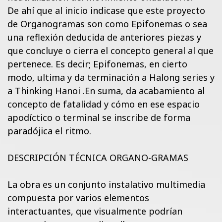
De ahí que al inicio indicase que este proyecto
de Organogramas son como Epifonemas o sea
una reflexión deducida de anteriores piezas y
que concluye o cierra el concepto general al que
pertenece. Es decir; Epifonemas, en cierto
modo, ultima y da terminación a Halong series y
a Thinking Hanoi .En suma, da acabamiento al
concepto de fatalidad y cómo en ese espacio
apodíctico o terminal se inscribe de forma
paradójica el ritmo.
DESCRIPCIÓN TÉCNICA ORGANO-GRAMAS
La obra es un conjunto instalativo multimedia
compuesta por varios elementos
interactuantes, que visualmente podrían