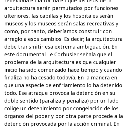
reflexiona en la forma en que los usos de la
arquitectura serán permutados por funciones
ulteriores, las capillas y los hospitales serán
museos y los museos serán salas recreativas y
como, por tanto, deberíamos construir con
arreglo a esos cambios. Es decir; la arquitectura
debe transmitir esa extrema ambiguación. En
este documental Le Corbusier señala que el
problema de la arquitectura es que cualquier
inicio ha sido comenzado hace tiempo y cuando
finaliza no ha cesado todavía. En la manera en
que una especie de enfriamiento lo ha detenido
todo. Ese atraque provoca la detención en su
doble sentido (paraliza y penaliza) por un lado
colige un detenimiento por congelación de los
órganos del poder y por otra parte procede a la
detención provocada por la acción criminal. En