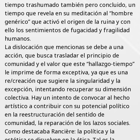
tiempo trashumado también pero concluido, un
tiempo que revela en su meditación al “hombre
genérico” que activó el origen de la ruina y con
ello los sentimientos de fugacidad y fragilidad
humanos.
La dislocación que mencionas se debe a una
acción, que busca trasladar el principio de
comunidad y el valor que este “hallazgo-tiempo”
le imprime de forma exceptiva, ya que es una
re/creación que sugiere la singularidad y la
excepción, intentando recuperar su dimensión
colectiva. Hay un intento de convocar al hecho
artístico a contribuir con su potencial político
en la reestructuración del sentido de
comunidad, la reparación de los lazos sociales.
Como destacaba Rancière: la política y la
estética se disuelven en la ética. Tal es la