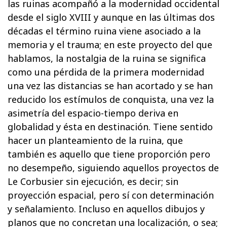
las ruinas acompañó a la modernidad occidental
desde el siglo XVIII y aunque en las últimas dos
décadas el término ruina viene asociado a la
memoria y el trauma; en este proyecto del que
hablamos, la nostalgia de la ruina se significa
como una pérdida de la primera modernidad
una vez las distancias se han acortado y se han
reducido los estímulos de conquista, una vez la
asimetría del espacio-tiempo deriva en
globalidad y ésta en destinación. Tiene sentido
hacer un planteamiento de la ruina, que
también es aquello que tiene proporción pero
no desempeño, siguiendo aquellos proyectos de
Le Corbusier sin ejecución, es decir; sin
proyección espacial, pero sí con determinación
y señalamiento. Incluso en aquellos dibujos y
planos que no concretan una localización, o sea;