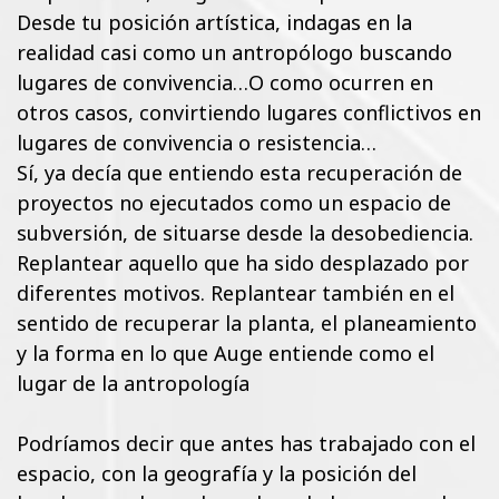
Desde tu posición artística, indagas en la
realidad casi como un antropólogo buscando
lugares de convivencia…O como ocurren en
otros casos, convirtiendo lugares conflictivos en
lugares de convivencia o resistencia…
Sí, ya decía que entiendo esta recuperación de
proyectos no ejecutados como un espacio de
subversión, de situarse desde la desobediencia.
Replantear aquello que ha sido desplazado por
diferentes motivos. Replantear también en el
sentido de recuperar la planta, el planeamiento
y la forma en lo que Auge entiende como el
lugar de la antropología
Podríamos decir que antes has trabajado con el
espacio, con la geografía y la posición del