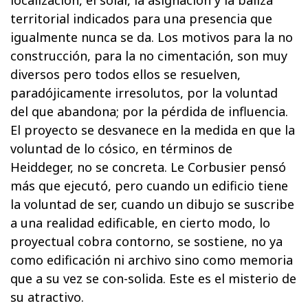
localización, el solar, la asignación y la baliza
territorial indicados para una presencia que
igualmente nunca se da. Los motivos para la no
construcción, para la no cimentación, son muy
diversos pero todos ellos se resuelven,
paradójicamente irresolutos, por la voluntad
del que abandona; por la pérdida de influencia.
El proyecto se desvanece en la medida en que la
voluntad de lo cósico, en términos de
Heiddeger, no se concreta. Le Corbusier pensó
más que ejecutó, pero cuando un edificio tiene
la voluntad de ser, cuando un dibujo se suscribe
a una realidad edificable, en cierto modo, lo
proyectual cobra contorno, se sostiene, no ya
como edificación ni archivo sino como memoria
que a su vez se con-solida. Este es el misterio de
su atractivo.