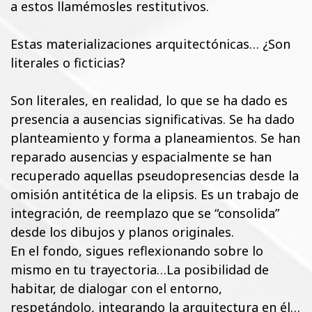
a estos llamémosles restitutivos.
Estas materializaciones arquitectónicas… ¿Son
literales o ficticias?
Son literales, en realidad, lo que se ha dado es
presencia a ausencias significativas. Se ha dado
planteamiento y forma a planeamientos. Se han
reparado ausencias y espacialmente se han
recuperado aquellas pseudopresencias desde la
omisión antitética de la elipsis. Es un trabajo de
integración, de reemplazo que se “consolida”
desde los dibujos y planos originales.
En el fondo, sigues reflexionando sobre lo
mismo en tu trayectoria…La posibilidad de
habitar, de dialogar con el entorno,
respetándolo, integrando la arquitectura en él…