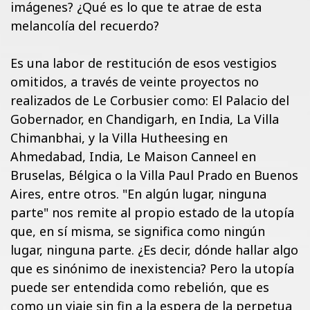
imágenes? ¿Qué es lo que te atrae de esta
melancolía del recuerdo?
Es una labor de restitución de esos vestigios
omitidos, a través de veinte proyectos no
realizados de Le Corbusier como: El Palacio del
Gobernador, en Chandigarh, en India, La Villa
Chimanbhai, y la Villa Hutheesing en
Ahmedabad, India, Le Maison Canneel en
Bruselas, Bélgica o la Villa Paul Prado en Buenos
Aires, entre otros. "En algún lugar, ninguna
parte" nos remite al propio estado de la utopía
que, en sí misma, se significa como ningún
lugar, ninguna parte. ¿Es decir, dónde hallar algo
que es sinónimo de inexistencia? Pero la utopía
puede ser entendida como rebelión, que es
como un viaje sin fin a la espera de la perpetua