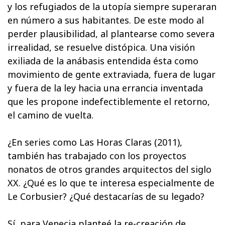
y los refugiados de la utopía siempre superaran
en número a sus habitantes. De este modo al
perder plausibilidad, al plantearse como severa
irrealidad, se resuelve distópica. Una visión
exiliada de la anábasis entendida ésta como
movimiento de gente extraviada, fuera de lugar
y fuera de la ley hacia una errancia inventada
que les propone indefectiblemente el retorno,
el camino de vuelta.
¿En series como Las Horas Claras (2011),
también has trabajado con los proyectos
nonatos de otros grandes arquitectos del siglo
XX. ¿Qué es lo que te interesa especialmente de
Le Corbusier? ¿Qué destacarías de su legado?
Sí, para Venecia planteé la re-creación de