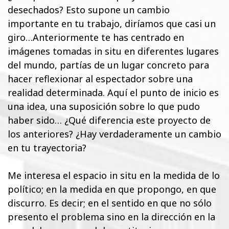
desechados? Esto supone un cambio
importante en tu trabajo, diríamos que casi un
giro…Anteriormente te has centrado en
imágenes tomadas in situ en diferentes lugares
del mundo, partías de un lugar concreto para
hacer reflexionar al espectador sobre una
realidad determinada. Aquí el punto de inicio es
una idea, una suposición sobre lo que pudo
haber sido… ¿Qué diferencia este proyecto de
los anteriores? ¿Hay verdaderamente un cambio
en tu trayectoria?
Me interesa el espacio in situ en la medida de lo
político; en la medida en que propongo, en que
discurro. Es decir; en el sentido en que no sólo
presento el problema sino en la dirección en la