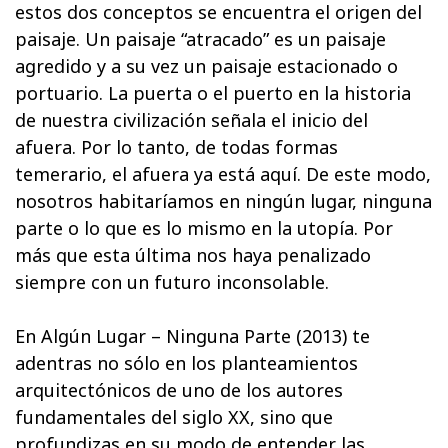
estos dos conceptos se encuentra el origen del
paisaje. Un paisaje “atracado” es un paisaje
agredido y a su vez un paisaje estacionado o
portuario. La puerta o el puerto en la historia
de nuestra civilización señala el inicio del
afuera. Por lo tanto, de todas formas
temerario, el afuera ya está aquí. De este modo,
nosotros habitaríamos en ningún lugar, ninguna
parte o lo que es lo mismo en la utopía. Por
más que esta última nos haya penalizado
siempre con un futuro inconsolable.
En Algún Lugar – Ninguna Parte (2013) te
adentras no sólo en los planteamientos
arquitectónicos de uno de los autores
fundamentales del siglo XX, sino que
profundizas en su modo de entender las