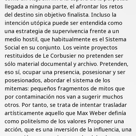
llegada a ninguna parte, el afrontar los retos
del destino sin objetivo finalista. Incluso la
intención utópica puede ser entendida como
una estrategia de supervivencia frente a un
medio hostil, que habitualmente es el Sistema
Social en su conjunto. Los veinte proyectos
restituidos de Le Corbusier no pretenden ser
sólo material documental y archivo. Pretenden,
eso sí, ocupar una presencia, posesionar y ser
posesionados, abordar el sistema de los
mitemas: pequeños fragmentos de mitos que
por contaminación nos van a sugerir muchos
otros. Por tanto, se trata de intentar trasladar
artísticamente aquello que Max Weber definía
como politeísmo de los valores Proponer una
acción, que es una inversión de la influencia, una