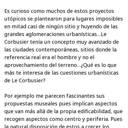
Es curioso como muchos de estos proyectos
utópicos se plantearon para lugares imposibles
en mitad casi de ningún sitio y huyendo de las
grandes aglomeraciones urbanísticas…Le
Corbusier tenía un concepto muy avanzado de
las ciudades contemporáneas, sitios donde la
referencia real era el hombre y no el
aprovechamiento del terreno…¿Qué es lo que
más te interesa de las cuestiones urbanísticas
de Le Corbusier?
Por ejemplo me parecen fascinantes sus
propuestas museales pues implican aspectos
que van más allá de la propia edificabilidad, que
recogen aspectos como centro y periferia. Pues
la natural disposición de estos a crecer los