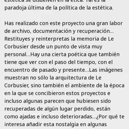
paradoja última de la política de la estética.
Has realizado con este proyecto una gran labor
de archivo, documentación y recuperación…
Restituyes y reinterpretas la memoria de Le
Corbusier desde un punto de vista muy
personal…Hay una cierta poética que también
tiene que ver con el paso del tiempo, con el
encuentro de pasado y presente…Las imágenes
muestran no sólo la arquitectura de Le
Corbusier, sino también el ambiente de la época
en la que se concibieron estos proyectos e
incluso algunas parecen que hubiesen sido
recuperadas de algún lugar perdido, están
como ajadas e incluso deterioradas…¿Por qué te
interesa añadir esta nostalgia en algunas