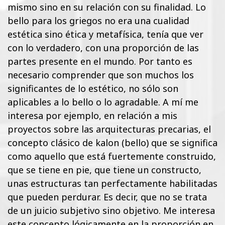
mismo sino en su relación con su finalidad. Lo
bello para los griegos no era una cualidad
estética sino ética y metafísica, tenía que ver
con lo verdadero, con una proporción de las
partes presente en el mundo. Por tanto es
necesario comprender que son muchos los
significantes de lo estético, no sólo son
aplicables a lo bello o lo agradable. A mí me
interesa por ejemplo, en relación a mis
proyectos sobre las arquitecturas precarias, el
concepto clásico de kalon (bello) que se significa
como aquello que está fuertemente construido,
que se tiene en pie, que tiene un constructo,
unas estructuras tan perfectamente habilitadas
que pueden perdurar. Es decir, que no se trata
de un juicio subjetivo sino objetivo. Me interesa
este concepto lógicamente en la proporción en