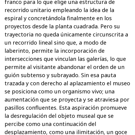
franco para lo que elige una estructura de
recorrido unitario empleando la idea de la
espiral y concretándola finalmente en los
proyectos desde la planta cuadrada. Pero su
trayectoria no queda únicamente circunscrita a
un recorrido lineal sino que, a modo de
laberinto, permite la incorporación de
intersecciones que vinculan las galerías, lo que
permite al visitante abandonar el orden de un
guión subtenso y subrayado. Sin esa pauta
trazada y con derecho al aplazamiento el museo
se posiciona como un organismo vivo; una
aumentación que se proyecta y se atraviesa por
pasillos confluentes. Esta aspiración promueve
la desregulación del objeto museal que se
percibe como una continuación del
desplazamiento, como una ilimitación, un goce