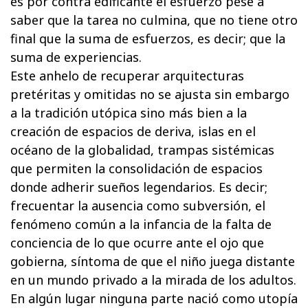
es por contra edificante el esfuerzo pese a
saber que la tarea no culmina, que no tiene otro
final que la suma de esfuerzos, es decir; que la
suma de experiencias.
Este anhelo de recuperar arquitecturas
pretéritas y omitidas no se ajusta sin embargo
a la tradición utópica sino más bien a la
creación de espacios de deriva, islas en el
océano de la globalidad, trampas sistémicas
que permiten la consolidación de espacios
donde adherir sueños legendarios. Es decir;
frecuentar la ausencia como subversión, el
fenómeno común a la infancia de la falta de
conciencia de lo que ocurre ante el ojo que
gobierna, síntoma de que el niño juega distante
en un mundo privado a la mirada de los adultos.
En algún lugar ninguna parte nació como utopía