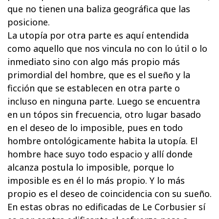
que no tienen una baliza geográfica que las
posicione.
La utopía por otra parte es aquí entendida
como aquello que nos vincula no con lo útil o lo
inmediato sino con algo más propio más
primordial del hombre, que es el sueño y la
ficción que se establecen en otra parte o
incluso en ninguna parte. Luego se encuentra
en un tópos sin frecuencia, otro lugar basado
en el deseo de lo imposible, pues en todo
hombre ontológicamente habita la utopía. El
hombre hace suyo todo espacio y allí donde
alcanza postula lo imposible, porque lo
imposible es en él lo más propio. Y lo más
propio es el deseo de coincidencia con su sueño.
En estas obras no edificadas de Le Corbusier sí