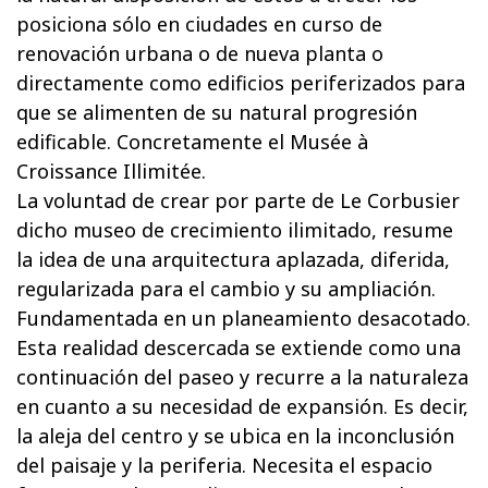
posiciona sólo en ciudades en curso de
renovación urbana o de nueva planta o
directamente como edificios periferizados para
que se alimenten de su natural progresión
edificable. Concretamente el Musée à
Croissance Illimitée.
La voluntad de crear por parte de Le Corbusier
dicho museo de crecimiento ilimitado, resume
la idea de una arquitectura aplazada, diferida,
regularizada para el cambio y su ampliación.
Fundamentada en un planeamiento desacotado.
Esta realidad descercada se extiende como una
continuación del paseo y recurre a la naturaleza
en cuanto a su necesidad de expansión. Es decir,
la aleja del centro y se ubica en la inconclusión
del paisaje y la periferia. Necesita el espacio