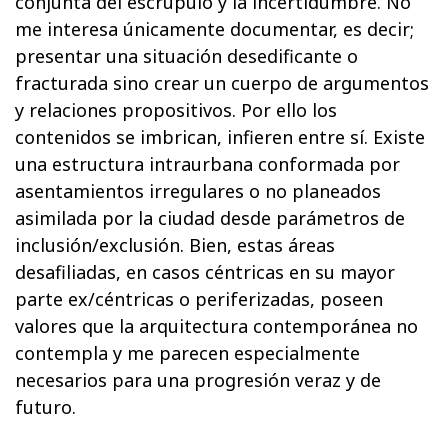
conjunta del escrúpulo y la incertidumbre. No
me interesa únicamente documentar, es decir;
presentar una situación desedificante o
fracturada sino crear un cuerpo de argumentos
y relaciones propositivos. Por ello los
contenidos se imbrican, infieren entre sí. Existe
una estructura intraurbana conformada por
asentamientos irregulares o no planeados
asimilada por la ciudad desde parámetros de
inclusión/exclusión. Bien, estas áreas
desafiliadas, en casos céntricas en su mayor
parte ex/céntricas o periferizadas, poseen
valores que la arquitectura contemporánea no
contempla y me parecen especialmente
necesarios para una progresión veraz y de
futuro.