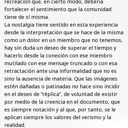
recreación que, en cierto modo, debería
fortalecer el sentimiento que la comunidad
tiene de sí misma.
La nostalgia tiene sentido en esta experiencia
desde la interpretación que se hace de la misma
como un dolor en un miembro que no tenemos,
hay sin duda un deseo de superar el tiempo y
hacerlo desde la conexión con ese miembro
mutilado con ese mensaje truncado o con esa
retractación ante una informalidad que no es
sino la ausencia de materia. Que las imágenes
estén dañadas o patinadas no hace sino incidir
en el deseo de “réplica”, de voluntad de existir
por medio de la creencia en el documento, que
es siempre notación y al que, por tanto, se le
aplican siempre los valores del verismo y la
realidad.