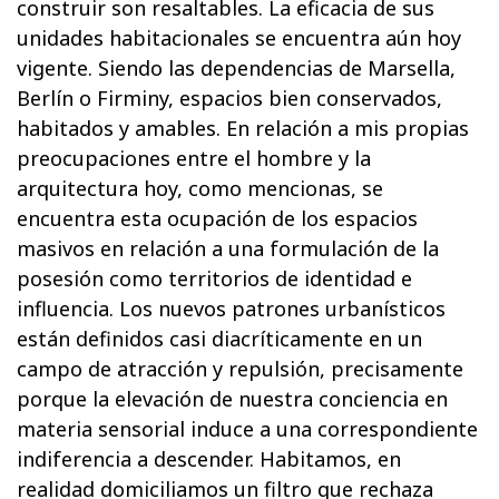
construir son resaltables. La eficacia de sus
unidades habitacionales se encuentra aún hoy
vigente. Siendo las dependencias de Marsella,
Berlín o Firminy, espacios bien conservados,
habitados y amables. En relación a mis propias
preocupaciones entre el hombre y la
arquitectura hoy, como mencionas, se
encuentra esta ocupación de los espacios
masivos en relación a una formulación de la
posesión como territorios de identidad e
influencia. Los nuevos patrones urbanísticos
están definidos casi diacríticamente en un
campo de atracción y repulsión, precisamente
porque la elevación de nuestra conciencia en
materia sensorial induce a una correspondiente
indiferencia a descender. Habitamos, en
realidad domiciliamos un filtro que rechaza