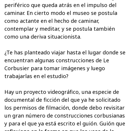
periférico que queda atrás en el impulso del
caminar. En cierto modo el museo se postula
como actante en el hecho de caminar,
contemplar y meditar, y se postula también
como una deriva situacionista.
¿Te has planteado viajar hasta el lugar donde se
encuentran algunas construcciones de Le
Corbusier para tomar imágenes y luego
trabajarlas en el estudio?
Hay un proyecto videográfico, una especie de
documental de ficción del que ya he solicitado
los permisos de filmación, donde debo revisitar
un gran número de construcciones corbusianas
y para el que ya está escrito el guión. Guión que