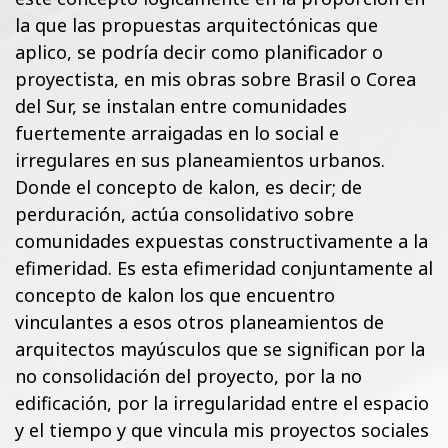
la que las propuestas arquitectónicas que
aplico, se podría decir como planificador o
proyectista, en mis obras sobre Brasil o Corea
del Sur, se instalan entre comunidades
fuertemente arraigadas en lo social e
irregulares en sus planeamientos urbanos.
Donde el concepto de kalon, es decir; de
perduración, actúa consolidativo sobre
comunidades expuestas constructivamente a la
efimeridad. Es esta efimeridad conjuntamente al
concepto de kalon los que encuentro
vinculantes a esos otros planeamientos de
arquitectos mayúsculos que se significan por la
no consolidación del proyecto, por la no
edificación, por la irregularidad entre el espacio
y el tiempo y que vincula mis proyectos sociales