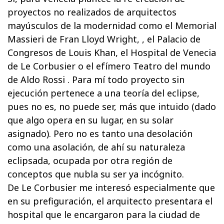
proyectos no realizados de arquitectos
mayúsculos de la modernidad como el Memorial
Massieri de Fran Lloyd Wright, , el Palacio de
Congresos de Louis Khan, el Hospital de Venecia
de Le Corbusier o el efímero Teatro del mundo
de Aldo Rossi . Para mí todo proyecto sin
ejecución pertenece a una teoría del eclipse,
pues no es, no puede ser, más que intuido (dado
que algo opera en su lugar, en su solar
asignado). Pero no es tanto una desolación
como una asolación, de ahí su naturaleza
eclipsada, ocupada por otra región de
conceptos que nubla su ser ya incógnito.
De Le Corbusier me interesó especialmente que
en su prefiguración, el arquitecto presentara el
hospital que le encargaron para la ciudad de