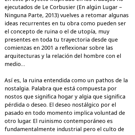
ejecutados de Le Corbusier (En algún Lugar –
Ninguna Parte, 2013) vuelves a retomar algunas
ideas recurrentes en tu obra como pueden ser
el concepto de ruina o el de utopía, muy
presentes en toda tu trayectoria desde que
comienzas en 2001 a reflexionar sobre las
arquitecturas y la relación del hombre con el
medio…
Así es, la ruina entendida como un pathos de la
nostalgia. Palabra que está compuesta por
nostos que significa hogar y algia que significa
pérdida o deseo. El deseo nostálgico por el
pasado en todo momento implica voluntad de
otro lugar. El ruinismo contemporáneo es
fundamentalmente industrial pero el culto de