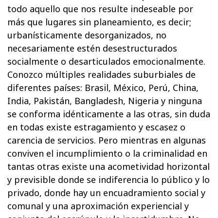
todo aquello que nos resulte indeseable por
más que lugares sin planeamiento, es decir;
urbanísticamente desorganizados, no
necesariamente estén desestructurados
socialmente o desarticulados emocionalmente.
Conozco múltiples realidades suburbiales de
diferentes países: Brasil, México, Perú, China,
India, Pakistán, Bangladesh, Nigeria y ninguna
se conforma idénticamente a las otras, sin duda
en todas existe estragamiento y escasez o
carencia de servicios. Pero mientras en algunas
conviven el incumplimiento o la criminalidad en
tantas otras existe una acometividad horizontal
y previsible donde se indiferencia lo público y lo
privado, donde hay un encuadramiento social y
comunal y una aproximación experiencial y