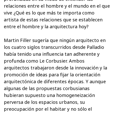
relaciones entre el hombre y el mundo en el que
vive ¿Qué es lo que más te importa como
artista de estas relaciones que se establecen
entre el hombre y la arquitectura hoy?
Martin Filler sugería que ningún arquitecto en
los cuatro siglos transcurridos desde Palladio
había tenido una influencia tan adherente y
profunda como Le Corbusier. Ambos
arquitectos trabajaron desde la innovación y la
promoción de ideas para fijar la orientación
arquitectónica de diferentes épocas. Y aunque
algunas de las propuestas corbusianas
hubieran supuesto una homogeneización
perversa de los espacios urbanos, su
preocupación por el habitar y no sólo el