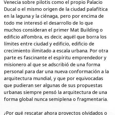
Venecia sobre pilotis como el propio Palacio
Ducal o el mismo origen de la ciudad palafítica
en la laguna y la ciénaga, pero por encima de
todo me interesó el desarrollo de lo que
muchos consideran el primer Mat Building o
edificio alfombra, es decir, aquél que borra los
límites entre ciudad y edificio, edificio de
crecimiento ilimitado a escala urbana. Por otra
parte es fascinante el espíritu emprendedor y
misionero al que se adscribió de una forma
personal para dar una nueva conformación a la
arquitectura mundial, y que por equivocadas
que pudieran ser algunas de sus propuestas
urbanas siempre pensó la arquitectura de una
forma global nunca semiplena o fragmentaria.
¿Por qué rescatar ahora proyectos olvidados o