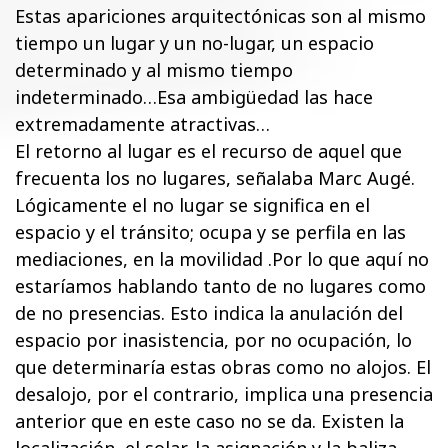
Estas apariciones arquitectónicas son al mismo
tiempo un lugar y un no-lugar, un espacio
determinado y al mismo tiempo
indeterminado…Esa ambigüedad las hace
extremadamente atractivas…
El retorno al lugar es el recurso de aquel que
frecuenta los no lugares, señalaba Marc Augé.
Lógicamente el no lugar se significa en el
espacio y el tránsito; ocupa y se perfila en las
mediaciones, en la movilidad .Por lo que aquí no
estaríamos hablando tanto de no lugares como
de no presencias. Esto indica la anulación del
espacio por inasistencia, por no ocupación, lo
que determinaría estas obras como no alojos. El
desalojo, por el contrario, implica una presencia
anterior que en este caso no se da. Existen la