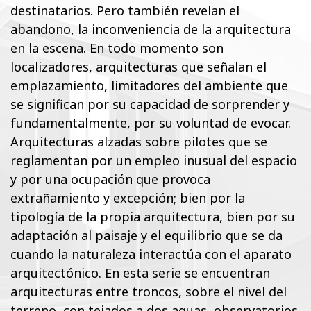
destinatarios. Pero también revelan el
abandono, la inconveniencia de la arquitectura
en la escena. En todo momento son
localizadores, arquitecturas que señalan el
emplazamiento, limitadores del ambiente que
se significan por su capacidad de sorprender y
fundamentalmente, por su voluntad de evocar.
Arquitecturas alzadas sobre pilotes que se
reglamentan por un empleo inusual del espacio
y por una ocupación que provoca
extrañamiento y excepción; bien por la
tipología de la propia arquitectura, bien por su
adaptación al paisaje y el equilibrio que se da
cuando la naturaleza interactúa con el aparato
arquitectónico. En esta serie se encuentran
arquitecturas entre troncos, sobre el nivel del
terreno, con tejados a dos aguas, observatorios