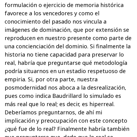
formulación o ejercicio de memoria histórica
favorece a los vencedores y como el
conocimiento del pasado nos vincula a
imágenes de dominación, que por extensión se
reproducen en nuestro presente como parte de
una concienciación del dominio. Si finalmente la
historia no tiene capacidad para preservar lo
real, habría que preguntarse qué metodología
podría situarnos en un estadio respetuoso de
empiria. Si, por otra parte, nuestra
posmodernidad nos aboca a la desrealización,
pues como indica Baudrillard lo simulado es
más real que lo real; es decir, es hiperreal.
Deberíamos preguntarnos, de ahí mi
implicación y preocupación con este concepto
¿qué fue de lo real? Finalmente habría también