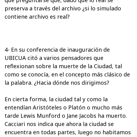
que preguntarse que, dado que lo real se
preserva a través del archivo ¿si lo simulado
contiene archivo es real?
4- En su conferencia de inauguración de
UBICUA citó a varios pensadores que
reflexionan sobre la muerte de la Ciudad, tal
como se conocía, en el concepto más clásico de
la palabra. ¿Hacia dónde nos dirigimos?
En cierta forma, la ciudad tal y como la
entendían Aristóteles o Platón o mucho más
tarde Lewis Munford o Jane Jacobs ha muerto.
Cacciari nos indica que ahora la ciudad se
encuentra en todas partes, luego no habitamos