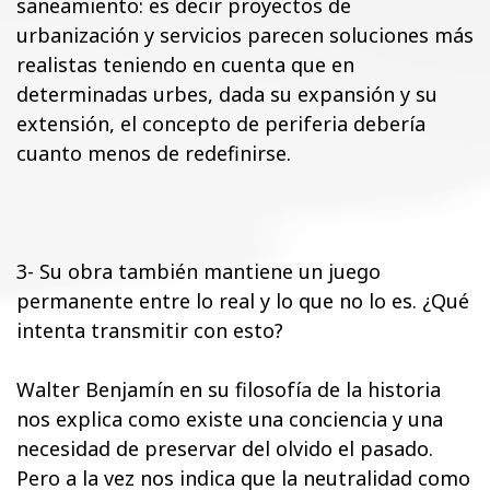
saneamiento: es decir proyectos de
urbanización y servicios parecen soluciones más
realistas teniendo en cuenta que en
determinadas urbes, dada su expansión y su
extensión, el concepto de periferia debería
cuanto menos de redefinirse.
3- Su obra también mantiene un juego
permanente entre lo real y lo que no lo es. ¿Qué
intenta transmitir con esto?
Walter Benjamín en su filosofía de la historia
nos explica como existe una conciencia y una
necesidad de preservar del olvido el pasado.
Pero a la vez nos indica que la neutralidad como