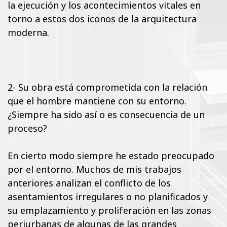
la ejecución y los acontecimientos vitales en
torno a estos dos iconos de la arquitectura
moderna.
2- Su obra está comprometida con la relación
que el hombre mantiene con su entorno.
¿Siempre ha sido así o es consecuencia de un
proceso?
En cierto modo siempre he estado preocupado
por el entorno. Muchos de mis trabajos
anteriores analizan el conflicto de los
asentamientos irregulares o no planificados y
su emplazamiento y proliferación en las zonas
periurbanas de algunas de las grandes