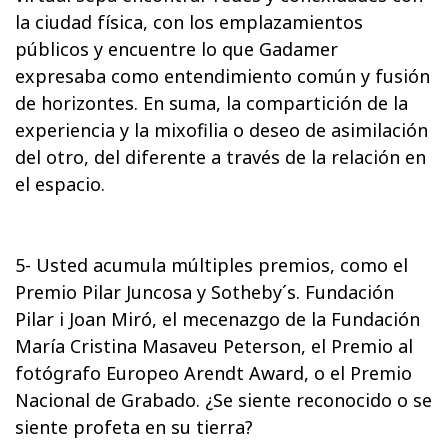
la ciudad física, con los emplazamientos
públicos y encuentre lo que Gadamer
expresaba como entendimiento común y fusión
de horizontes. En suma, la compartición de la
experiencia y la mixofilia o deseo de asimilación
del otro, del diferente a través de la relación en
el espacio.
5- Usted acumula múltiples premios, como el
Premio Pilar Juncosa y Sotheby´s. Fundación
Pilar i Joan Miró, el mecenazgo de la Fundación
María Cristina Masaveu Peterson, el Premio al
fotógrafo Europeo Arendt Award, o el Premio
Nacional de Grabado. ¿Se siente reconocido o se
siente profeta en su tierra?