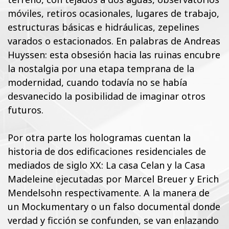
móviles, retiros ocasionales, lugares de trabajo,
estructuras básicas e hidráulicas, zepelines
varados o estacionados. En palabras de Andreas
Huyssen: esta obsesión hacia las ruinas encubre
la nostalgia por una etapa temprana de la
modernidad, cuando todavía no se había
desvanecido la posibilidad de imaginar otros
futuros.
Por otra parte los hologramas cuentan la
historia de dos edificaciones residenciales de
mediados de siglo XX: La casa Celan y la Casa
Madeleine ejecutadas por Marcel Breuer y Erich
Mendelsohn respectivamente. A la manera de
un Mockumentary o un falso documental donde
verdad y ficción se confunden, se van enlazando