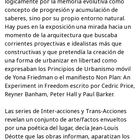
lógicamente por la memoria evolutiva como
concepto de progresión y acumulación de
saberes, sino por su propio entorno natural.
Hay pues en la exposición una mirada hacia un
momento de la arquitectura que buscaba
corrientes proyectivas e idealistas más que
constructivas y que pretendía la creación de
una forma de urbanizar en libertad como
expresaban los Principios de Urbanismo móvil
de Yona Friedman o el manifiesto Non Plan: An
Experiment in Freedom escrito por Cedric Price,
Reyner Banham, Peter Hall y Paul Barker.
Las series de Inter-acciones y Trans-Acciones
revelan un conjunto de arte/factos envueltos
por una poética del lugar, decía Jean-Louis
Déotte que las obras informan, aparatizan los