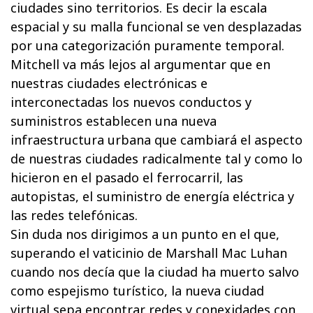
ciudades sino territorios. Es decir la escala
espacial y su malla funcional se ven desplazadas
por una categorización puramente temporal.
Mitchell va más lejos al argumentar que en
nuestras ciudades electrónicas e
interconectadas los nuevos conductos y
suministros establecen una nueva
infraestructura urbana que cambiará el aspecto
de nuestras ciudades radicalmente tal y como lo
hicieron en el pasado el ferrocarril, las
autopistas, el suministro de energía eléctrica y
las redes telefónicas.
Sin duda nos dirigimos a un punto en el que,
superando el vaticinio de Marshall Mac Luhan
cuando nos decía que la ciudad ha muerto salvo
como espejismo turístico, la nueva ciudad
virtual sepa encontrar redes y conexidades con