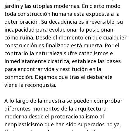
jardín y las utopías modernas. En cierto modo
toda construcción humana está expuesta a la
deterioración. Su decadencia es irreversible, su
incapacidad para evolucionar la posicionan
como ruina. Desde el momento en que cualquier
construcción es finalizada está muerta. Por el
contrario la naturaleza sufre cataclismos e
inmediatamente cicatriza, establece las bases
para encontrar vida y restitución en la
conmoción. Digamos que tras el desbarate
viene la reconquista.
A lo largo de la muestra se pueden comprobar
diferentes momentos de la arquitectura
moderna desde el protoracionalismo al
neoplasticismo que han sido superados no ya,