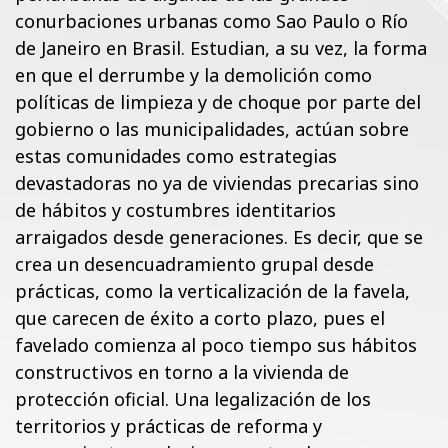
conurbaciones urbanas como Sao Paulo o Río
de Janeiro en Brasil. Estudian, a su vez, la forma
en que el derrumbe y la demolición como
políticas de limpieza y de choque por parte del
gobierno o las municipalidades, actúan sobre
estas comunidades como estrategias
devastadoras no ya de viviendas precarias sino
de hábitos y costumbres identitarios
arraigados desde generaciones. Es decir, que se
crea un desencuadramiento grupal desde
prácticas, como la verticalización de la favela,
que carecen de éxito a corto plazo, pues el
favelado comienza al poco tiempo sus hábitos
constructivos en torno a la vivienda de
protección oficial. Una legalización de los
territorios y prácticas de reforma y