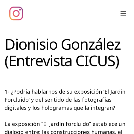
Dionisio González
(Entrevista CICUS)
1- ¿Podría hablarnos de su exposición ‘El Jardín
Forcluido’ y del sentido de las fotografías
digitales y los hologramas que la integran?
La exposición “El Jardín forcluido” establece un
dialogo entre: las construcciones humanas, el